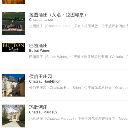
拉图酒庄（又名：拉图城堡）
Chateau Latour
拉图酒庄（Chateau Latour，又名：拉图城堡）位于盛产名酒的法
巴顿酒庄
Button Wines
巴顿酒庄（Button Wines）位于澳大利亚维多利亚州（Victo
侯伯王庄园
Chateau Haut-Brion
侯伯王庄园（Chateau Haut-Brion）位于波尔多格拉夫（Graves
玛歌酒庄
Chateau Margaux
玛歌酒庄（Chateau Margaux）坐落于波尔多左岸梅多克（Me