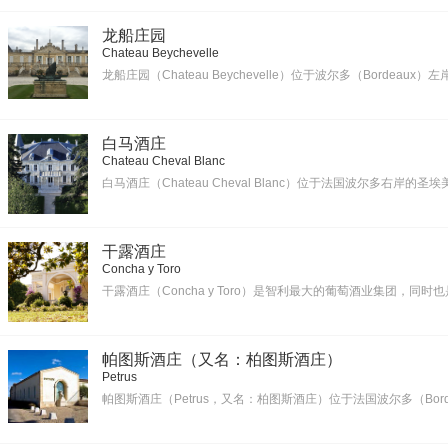
龙船庄园
Chateau Beychevelle
龙船庄园（Chateau Beychevelle）位于波尔多（Bordeaux）左岸
白马酒庄
Chateau Cheval Blanc
白马酒庄（Chateau Cheval Blanc）位于法国波尔多右岸的圣埃
干露酒庄
Concha y Toro
干露酒庄（Concha y Toro）是智利最大的葡萄酒业集团，
帕图斯酒庄（又名：柏图斯酒庄）
Petrus
帕图斯酒庄（Petrus，又名：柏图斯酒庄）位于法国波尔多（Bord