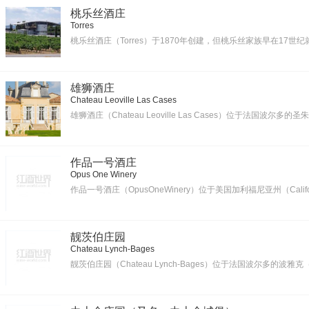
桃乐丝酒庄
Torres
桃乐丝酒庄（Torres）于1870年创建，但桃乐丝家族早在17世纪就
雄狮酒庄
Chateau Leoville Las Cases
雄狮酒庄（Chateau Leoville Las Cases）位于法国波尔多的圣
作品一号酒庄
Opus One Winery
作品一号酒庄（OpusOneWinery）位于美国加利福尼亚州（Califor
靓茨伯庄园
Chateau Lynch-Bages
靓茨伯庄园（Chateau Lynch-Bages）位于法国波尔多的波雅