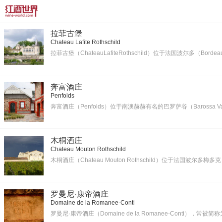
拉菲古堡
Chateau Lafite Rothschild
拉菲古堡（ChateauLafiteRothschild）位于法国波尔多（Borde
奔富酒庄
Penfolds
奔富酒庄（Penfolds）位于南澳赫赫有名的巴罗萨谷（Baross
木桐酒庄
Chateau Mouton Rothschild
木桐酒庄（Chateau Mouton Rothschild）位于法国波尔多梅
罗曼尼·康帝酒庄
Domaine de la Romanee-Conti
罗曼尼·康帝酒庄（Domaine de la Romanee-Conti），常