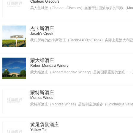
Chateau Giscours
美人鱼城堡（Chateau Giscours）坐落于法国波尔多的玛歌（M
杰卡斯酒庄
Jacob's Creek
我们所称的杰卡斯酒庄（Jacob&#39;s Creek）实际上是澳大利亚著名
蒙大维酒庄
Robert Mondavi Winery
蒙大维酒庄（Robert Mondavi Winery）是美国最重要的酒
蒙特斯酒庄
Montes Wines
蒙特斯酒庄（Montes Wines）是智利空加瓜谷（Colchagua
黄尾袋鼠酒庄
Yellow Tail