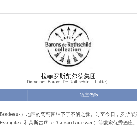
拉菲罗斯柴尔德集团
Domaines Barons De Rothschild （Lafite）
酒庄酒款
尔多（Bordeaux）地区的葡萄园结下了不解之缘。时至今日，罗斯
 l'Evangile）和莱斯古堡（Chateau Rieussec）等数家优秀酒庄