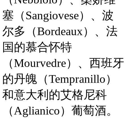
塞（Sangiovese）、波
尔多（Bordeaux）、法
国的慕合怀特
（Mourvedre）、西班牙
的丹魄（Tempranillo）
和意大利的艾格尼科
（Aglianico）葡萄酒。