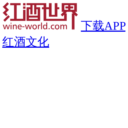
下载APP
红酒文化