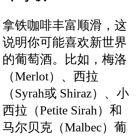
拿铁咖啡丰富顺滑，这
说明你可能喜欢新世界
的葡萄酒。比如，梅洛
（Merlot）、西拉
（Syrah或 Shiraz）、小
西拉（Petite Sirah）和
马尔贝克（Malbec）葡