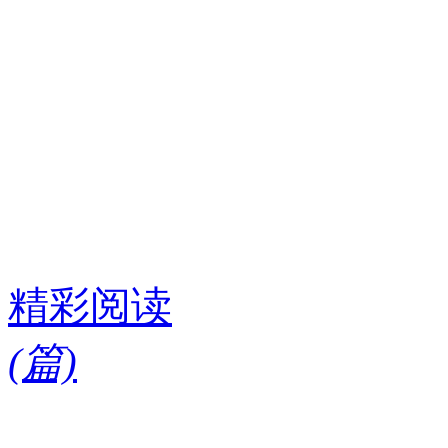
精彩阅读
(
篇)