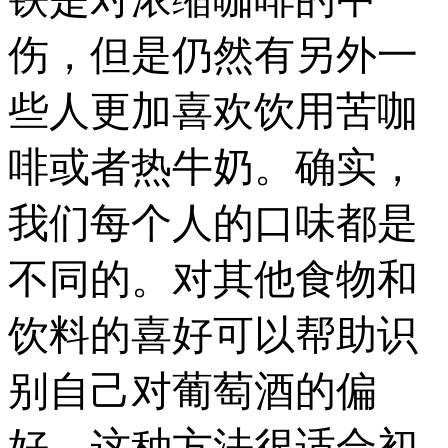
伤，但是仍然有另外一
些人更加喜欢饮用苦咖
啡或者热牛奶。确实，
我们每个人的口味都是
不同的。对其他食物和
饮料的喜好可以帮助识
别自己对葡萄酒的偏
好。这种方法很适合初