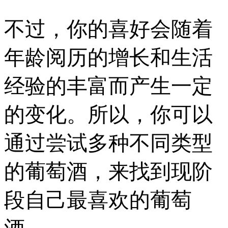
不过，你的喜好会随着
年龄阅历的增长和生活
经验的丰富而产生一定
的变化。所以，你可以
通过尝试多种不同类型
的葡萄酒，来找到现阶
段自己最喜欢的葡萄