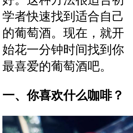
学者快速找到适合自己
的葡萄酒。现在，就开
始花一分钟时间找到你
最喜爱的葡萄酒吧。
一、你喜欢什么咖啡？