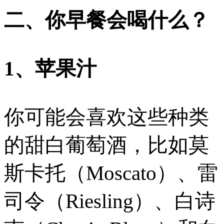
二、你早餐会喝什么？
1、苹果汁
你可能会喜欢这些种类
的甜白葡萄酒，比如莫
斯卡托（Moscato）、雷
司令（Riesling）、白诗