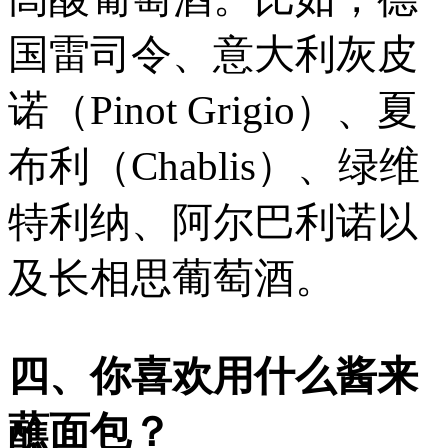
国雷司令、意大利灰皮
诺（Pinot Grigio）、夏
布利（Chablis）、绿维
特利纳、阿尔巴利诺以
及长相思葡萄酒。
四、你喜欢用什么酱来
蘸面包？