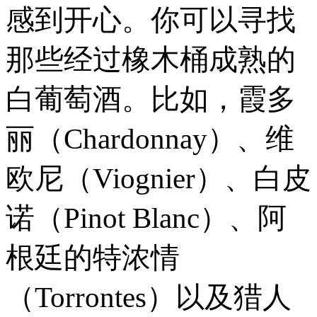
感到开心。你可以寻找
那些经过橡木桶成熟的
白葡萄酒。比如，霞多
丽（Chardonnay）、维
欧尼（Viognier）、白皮
诺（Pinot Blanc）、阿
根廷的特浓情
（Torrontes）以及猎人