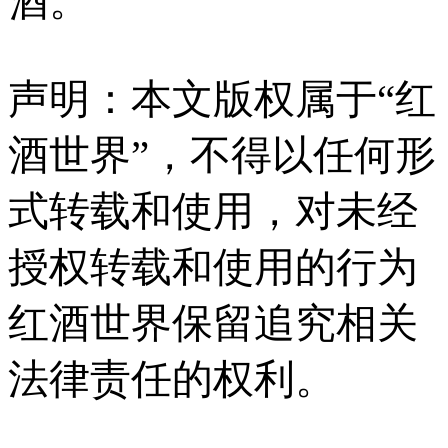
酒。
声明：本文版权属于“红
酒世界”，不得以任何形
式转载和使用，对未经
授权转载和使用的行为
红酒世界保留追究相关
法律责任的权利。