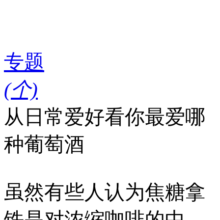
专题
(
个)
从日常爱好看你最爱哪
种葡萄酒
虽然有些人认为焦糖拿
铁是对浓缩咖啡的中