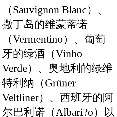
（Sauvignon Blanc）、
撒丁岛的维蒙蒂诺
（Vermentino）、葡萄
牙的绿酒（Vinho
Verde）、奥地利的绿维
特利纳（Grüner
Veltliner）、西班牙的阿
尔巴利诺（Albari?o）以