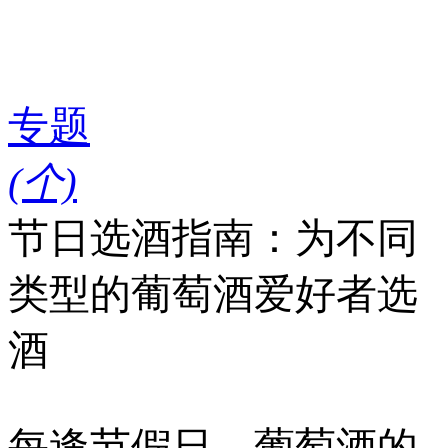
专题
(
个)
节日选酒指南：为不同
类型的葡萄酒爱好者选
酒
每逢节假日，葡萄酒的