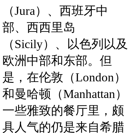
（Jura）、西班牙中
部、西西里岛
（Sicily）、以色列以及
欧洲中部和东部。但
是，在伦敦（London）
和曼哈顿（Manhattan）
一些雅致的餐厅里，颇
具人气的仍是来自希腊