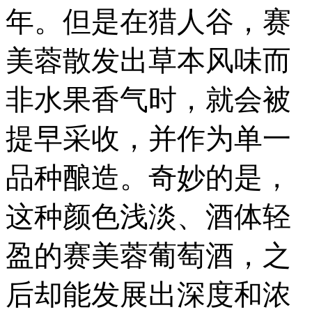
年。但是在猎人谷，赛
美蓉散发出草本风味而
非水果香气时，就会被
提早采收，并作为单一
品种酿造。奇妙的是，
这种颜色浅淡、酒体轻
盈的赛美蓉葡萄酒，之
后却能发展出深度和浓