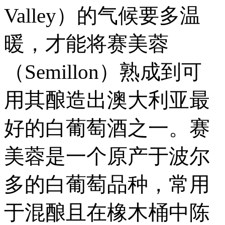
Valley）的气候要多温
暖，才能将赛美蓉
（Semillon）熟成到可
用其酿造出澳大利亚最
好的白葡萄酒之一。赛
美蓉是一个原产于波尔
多的白葡萄品种，常用
于混酿且在橡木桶中陈