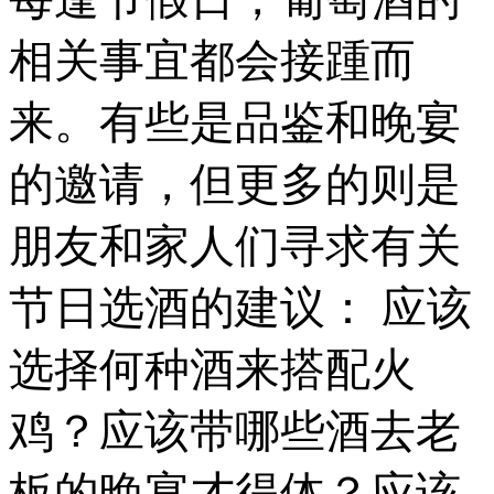
相关事宜都会接踵而
来。有些是品鉴和晚宴
的邀请，但更多的则是
朋友和家人们寻求有关
节日选酒的建议： 应该
选择何种酒来搭配火
鸡？应该带哪些酒去老
板的晚宴才得体？应该