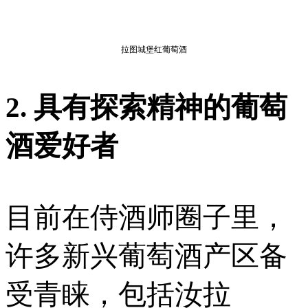
拉图城堡红葡萄酒
2. 具有探索精神的葡萄
酒爱好者
目前在侍酒师圈子里，
许多新兴葡萄酒产区备
受青睐，包括汝拉