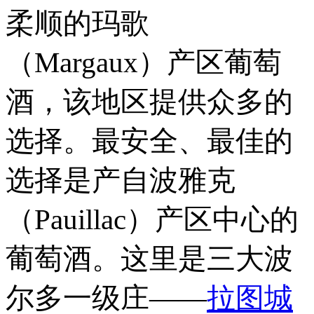
柔顺的玛歌
（Margaux）产区葡萄
酒，该地区提供众多的
选择。最安全、最佳的
选择是产自波雅克
（Pauillac）产区中心的
葡萄酒。这里是三大波
尔多一级庄——
拉图城