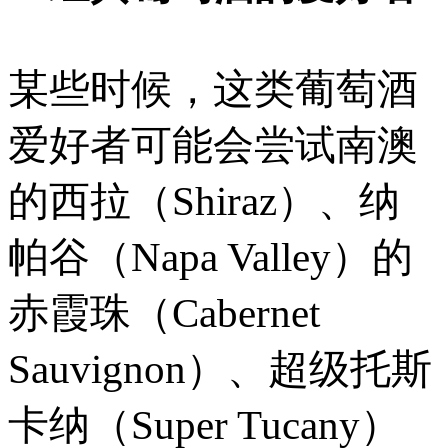
某些时候，这类葡萄酒
爱好者可能会尝试南澳
的西拉（Shiraz）、纳
帕谷（Napa Valley）的
赤霞珠（Cabernet
Sauvignon）、超级托斯
卡纳（Super Tucany）