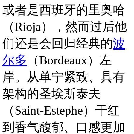
或者是西班牙的里奥哈
（Rioja），然而过后他
们还是会回归经典的
波
尔多
（Bordeaux）左
岸。从单宁紧致、具有
架构的圣埃斯泰夫
（Saint-Estephe）干红
到香气馥郁、口感更加