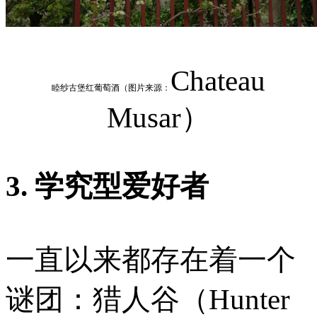
Chateau
睦纱古堡红葡萄酒（图片来源：
Musar）
3. 学究型爱好者
一直以来都存在着一个
谜团：猎人谷（Hunter