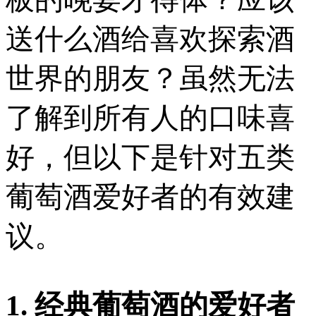
送什么酒给喜欢探索酒
世界的朋友？虽然无法
了解到所有人的口味喜
好，但以下是针对五类
葡萄酒爱好者的有效建
议。
1. 经典葡萄酒的爱好者