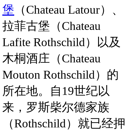
堡
（Chateau Latour）、
拉菲古堡（Chateau
Lafite Rothschild）以及
木桐酒庄（Chateau
Mouton Rothschild）的
所在地。自19世纪以
来，罗斯柴尔德家族
（Rothschild）就已经押