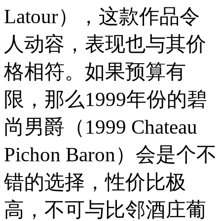
Latour），这款作品令
人动容，表现也与其价
格相符。如果预算有
限，那么1999年份的碧
尚男爵（1999 Chateau
Pichon Baron）会是个不
错的选择，性价比极
高，不可与比邻酒庄葡