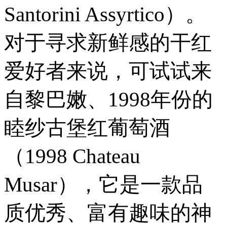
Santorini Assyrtico）。
对于寻求新鲜感的干红
爱好者来说，可试试来
自黎巴嫩、1998年份的
睦纱古堡红葡萄酒
（1998 Chateau
Musar），它是一款品
质优秀、富有趣味的神