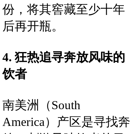
份，将其窖藏至少十年
后再开瓶。
4. 狂热追寻奔放风味的
饮者
南美洲（South
America）产区是寻找奔