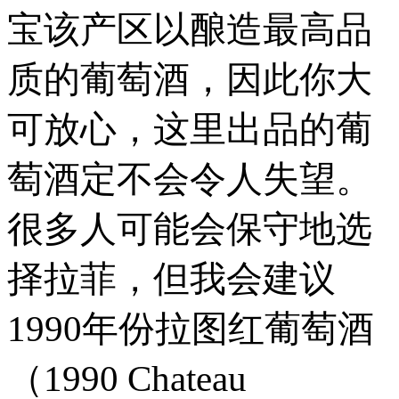
宝该产区以酿造最高品
质的葡萄酒，因此你大
可放心，这里出品的葡
萄酒定不会令人失望。
很多人可能会保守地选
择拉菲，但我会建议
1990年份拉图红葡萄酒
（1990 Chateau