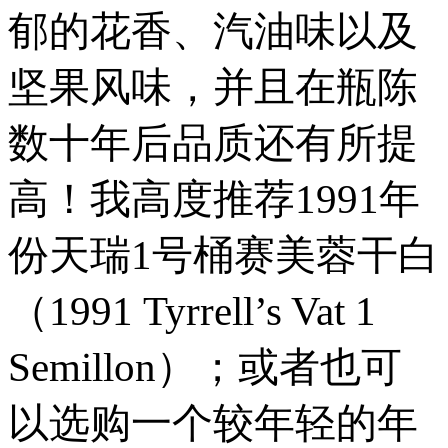
郁的花香、汽油味以及
坚果风味，并且在瓶陈
数十年后品质还有所提
高！我高度推荐1991年
份天瑞1号桶赛美蓉干白
（1991 Tyrrell’s Vat 1
Semillon）；或者也可
以选购一个较年轻的年