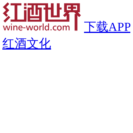
下载APP
红酒文化