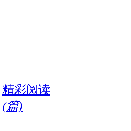
精彩阅读
(
篇)