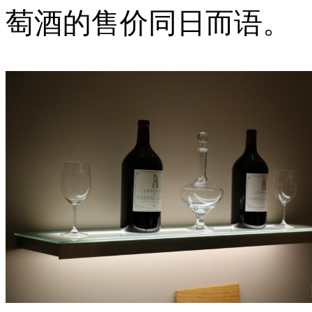
萄酒的售价同日而语。