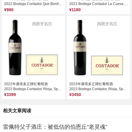
2022 Bodega Contador Que Bonito Cacareaba, Rioja, Spain
2021 Bodega Contador La Cueva del Contador, Rioja, Spain
¥980
¥1180
2022年康塔多正牌红葡萄酒
2023年康塔多正牌红葡萄酒
2022 Bodega Contador, Rioja, Spain
2023 Bodega Contador, Rioja, Spain
¥3399
¥3450
相关文章阅读
雷佩特父子酒庄：被低估的伯恩丘“老灵魂”