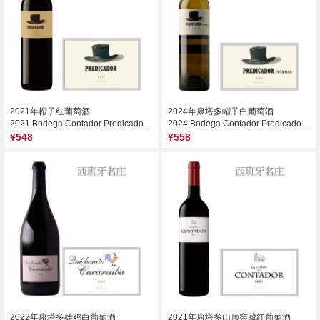
2021年帽子红葡萄酒
2024年康塔多帽子白葡萄酒
2021 Bodega Contador Predicador, Rioja, Spain
2024 Bodega Contador Predicador Blanco, Rioja, Spain
¥548
¥558
2022年康塔多雄鸡白葡萄酒
2021年康塔多山顶窖藏红葡萄酒