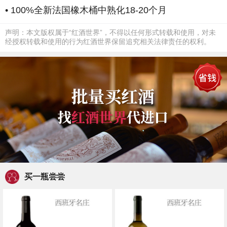
• 100%全新法国橡木桶中熟化18-20个月
声明：本文版权属于“红酒世界”，不得以任何形式转载和使用，对未
经授权转载和使用的行为红酒世界保留追究相关法律责任的权利。
买一瓶尝尝