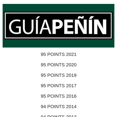
95 POINTS 2021
95 POINTS 2020
95 POINTS 2019
95 POINTS 2017
95 POINTS 2016
94 POINTS 2014