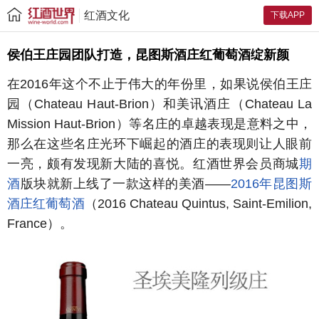
红酒文化
下载APP
侯伯王庄园团队打造，昆图斯酒庄红葡萄酒绽新颜
在2016年这个不止于伟大的年份里，如果说侯伯王庄
园（Chateau Haut-Brion）和美讯酒庄（Chateau La
Mission Haut-Brion）等名庄的卓越表现是意料之中，
那么在这些名庄光环下崛起的酒庄的表现则让人眼前
一亮，颇有发现新大陆的喜悦。红酒世界会员商城
期
酒
版块就新上线了一款这样的美酒——
2016年昆图斯
酒庄红葡萄酒
（2016 Chateau Quintus, Saint-Emilion,
France）。