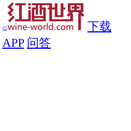
下载
APP
问答