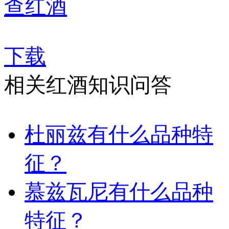
查红酒
下载
相关红酒知识问答
杜丽兹有什么品种特
征？
慕兹瓦尼有什么品种
特征？