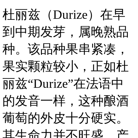
杜丽兹（Durize）在早
到中期发芽，属晚熟品
种。该品种果串紧凑，
果实颗粒较小，正如杜
丽兹“Durize”在法语中
的发音一样，这种酿酒
葡萄的外皮十分硬实。
其生命力并不旺盛，产