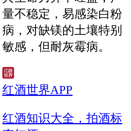
量不稳定，易感染白粉
病，对缺镁的土壤特别
敏感，但耐灰霉病。
红酒世界APP
红酒知识大全，拍酒标