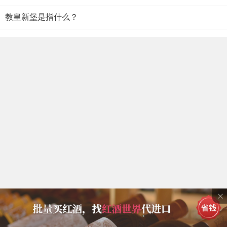
教皇新堡是指什么？