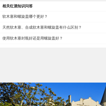
相关红酒知识问答
软木塞和螺旋盖哪个更好？
天然软木塞、合成软木塞和螺旋盖有什么区别？
使用软木塞封瓶好还是用螺旋盖好？