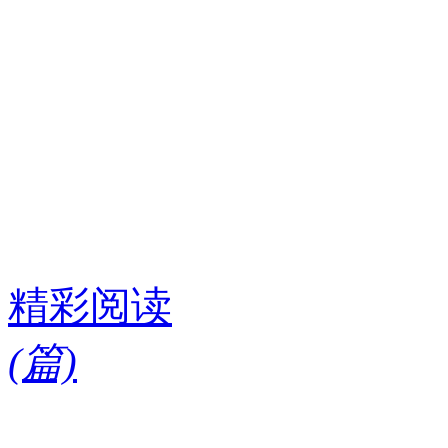
精彩阅读
(
篇)