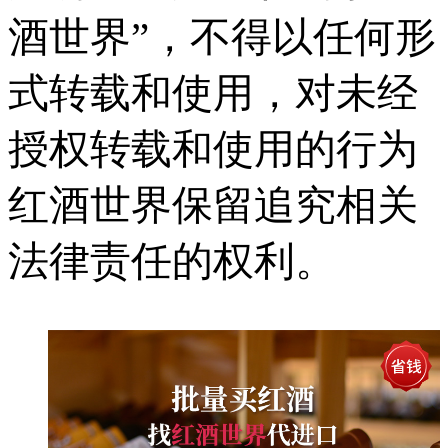
酒世界”，不得以任何形
式转载和使用，对未经
授权转载和使用的行为
红酒世界保留追究相关
法律责任的权利。