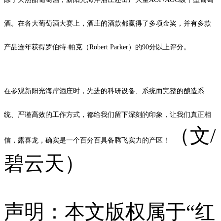
酒。在各大葡萄酒大赛上，酒庄的酒款都赢得了多项金奖，并有多款
产品连年获得罗伯特·帕克（Robert Parker）的90分以上评分。
在参观新阳光海岸酒庄时，先进的科研设备、系统而完整的酿造系
统、严谨高效的工作方式，都给我们留下深刻的印象，让我们真正相
（文/
信，露喜龙，确实是一个百分百具备腾飞实力的产区！
碧云天）
声明：本文版权属于“红