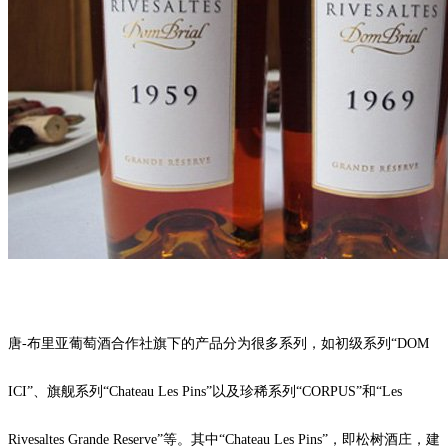
唐-布里亚葡萄酒合作社旗下的产品分为很多系列，如初级系列“DOM
ICI”、旗舰系列“Chateau Les Pins”以及珍稀系列“CORPUS”和“Les
Rivesaltes Grande Reserve”等。其中“Chateau Les Pins”，即松树酒庄，建