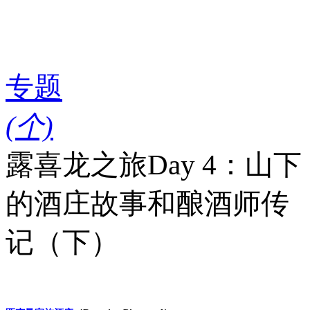
专题
(
个)
露喜龙之旅Day 4：山下
的酒庄故事和酿酒师传
记（下）