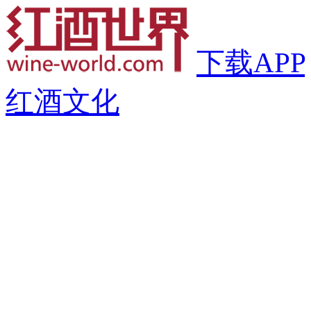
下载APP
红酒文化