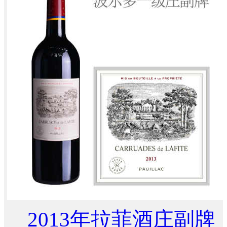
2013年拉菲酒庄副牌