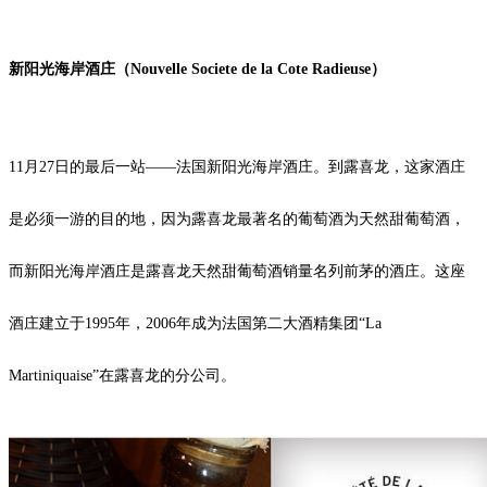
新阳光海岸酒庄（Nouvelle Societe de la Cote Radieuse）
11月27日的最后一站——法国新阳光海岸酒庄。到露喜龙，这家酒庄
是必须一游的目的地，因为露喜龙最著名的葡萄酒为天然甜葡萄酒，
而新阳光海岸酒庄是露喜龙天然甜葡萄酒销量名列前茅的酒庄。这座
酒庄建立于1995年，2006年成为法国第二大酒精集团“La
Martiniquaise”在露喜龙的分公司。