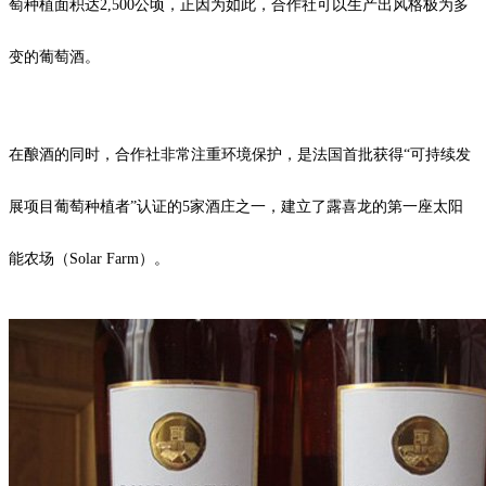
萄种植面积达2,500公顷，正因为如此，合作社可以生产出风格极为多
变的葡萄酒。
在酿酒的同时，合作社非常注重环境保护，是法国首批获得“可持续发
展项目葡萄种植者”认证的5家酒庄之一，建立了露喜龙的第一座太阳
能农场（Solar Farm）。