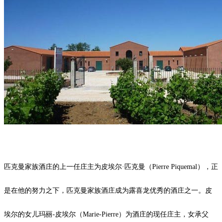
匹克曼家族酒庄的上一任庄主为皮埃尔·匹克曼（Pierre Piquemal），正
是在他的努力之下，匹克曼家族酒庄成为露喜龙优秀的酒庄之一。皮
埃尔的女儿玛丽-皮埃尔（Marie-Pierre）为酒庄的现任庄主，女承父