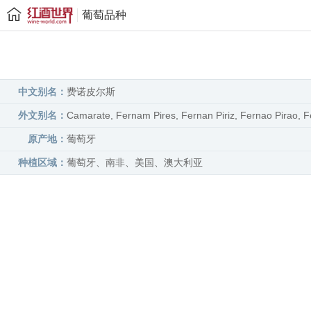
葡萄品种
中文别名：
费诺皮尔斯
外文别名：
Camarate, Fernam Pires, Fernan Piriz, Fernao Pirao, F
原产地：
葡萄牙
种植区域：
葡萄牙、南非、美国、澳大利亚