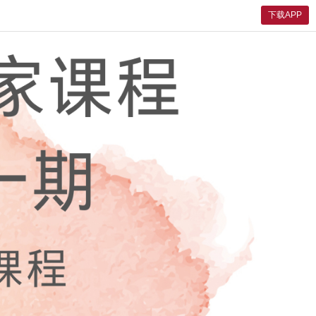
下载APP