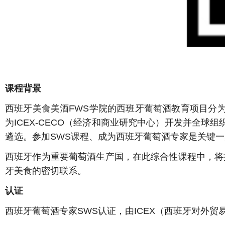
课程背景
西班牙美食美酒FWS学院的西班牙葡萄酒教育项目分
为ICEX-CECO（经济和商业研究中心）开发并全
遴选。参加SWS课程、成为西班牙葡萄酒专家是关键一
西班牙作为重要葡萄酒生产国，在此综合性课程中，将
牙美食的密切联系。
认证
西班牙葡萄酒专家SWS认证，由ICEX（西班牙对外