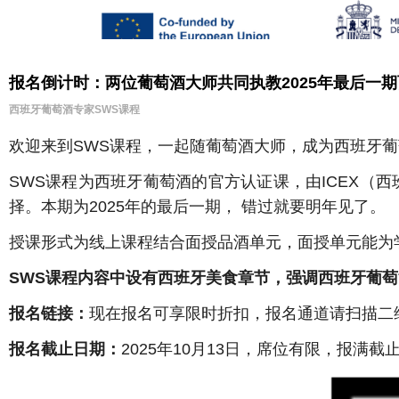
报名倒计时：两位葡萄酒大师共同执教2025年最后一
西班牙葡萄酒专家SWS课程
欢迎来到SWS课程，一起随葡萄酒大师，成为西班牙
SWS课程为西班牙葡萄酒的官方认证课，由ICEX
择。本期为2025年的最后一期， 错过就要明年见了。
授课形式为线上课程结合面授品酒单元，面授单元能为
SWS课程内容中设有西班牙美食章节，强调西班牙葡
报名链接：
现在报名可享限时折扣，报名通道请扫描二
报名截止日期：
2025年10月13日，席位有限，报满截