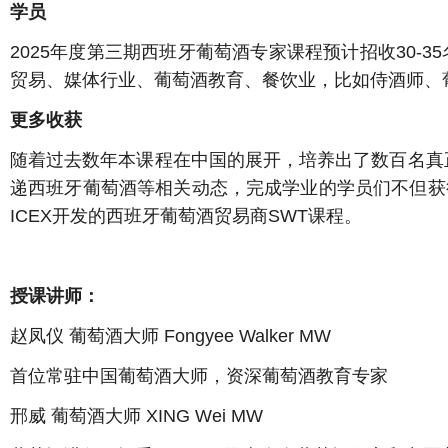
学员
2025年度第三期西班牙葡萄酒专家课程预计招收30
贸易、媒体行业、葡萄酒教育、餐饮业，比如侍酒师、
更多收获
随着过去数年本课程在中国的展开，培养出了数百名真
递西班牙葡萄酒等相关动态，完成学业的学员们不但获
ICEX开发的西班牙葡萄酒贸易商SWT课程。
授课讲师：
赵凤仪 葡萄酒大师 Fongyee Walker MW
首位常驻中国葡萄酒大师，资深葡萄酒教育专家
邢威 葡萄酒大师 XING Wei MW