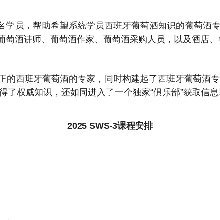
-35名学员，帮助希望系统学员西班牙葡萄酒知识的葡萄
葡萄酒讲师、葡萄酒作家、葡萄酒采购人员，以及酒店、
正的西班牙葡萄酒的专家，同时构建起了西班牙葡萄酒专
得了权威知识，还如同进入了一个独家“俱乐部”获取信息
2025 SWS-3课程安排