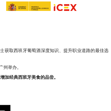
人士获取西班牙葡萄酒深度知识、提升职业道路的最佳选
广州举办。
次增加经典西班牙美食的品尝。