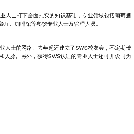
酒专业人士打下全面扎实的知识基础，专业领域包括葡萄酒
餐厅、咖啡馆等餐饮专业人士及管理人员。
业人士的网络。去年起还建立了SWS校友会，不定期传
和人脉。另外，获得SWS认证的专业人士还可开设同为