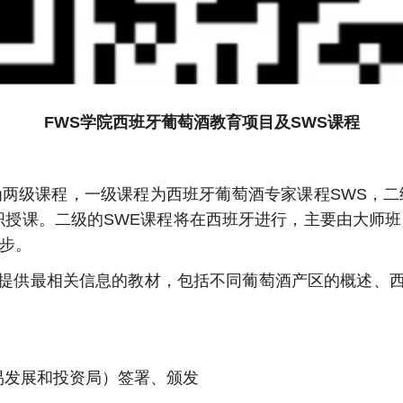
FWS学院西班牙葡萄酒教育项目及SWS课程
为两级课程，一级课程为西班牙葡萄酒专家课程SWS，二
球组织授课。二级的SWE课程将在西班牙进行，主要由大师
步。
提供最相关信息的教材，包括不同葡萄酒产区的概述、
贸易发展和投资局）签署、颁发