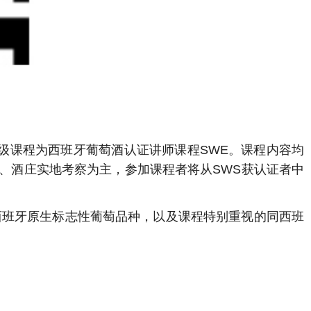
级课程为西班牙葡萄酒认证讲师课程SWE。课程内容均
班、酒庄实地考察为主，参加课程者将从SWS获认证者中
西班牙原生标志性葡萄品种，以及课程特别重视的同西班