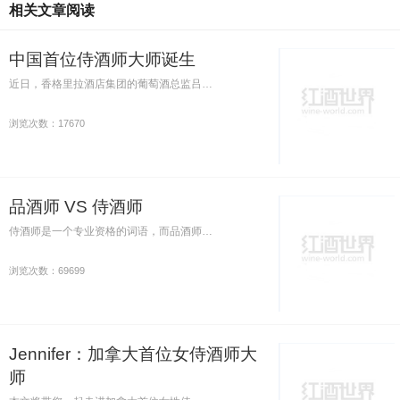
相关文章阅读
中国首位侍酒师大师诞生
近日，香格里拉酒店集团的葡萄酒总监吕…
浏览次数：17670
品酒师 VS 侍酒师
侍酒师是一个专业资格的词语，而品酒师…
浏览次数：69699
Jennifer：加拿大首位女侍酒师大
师