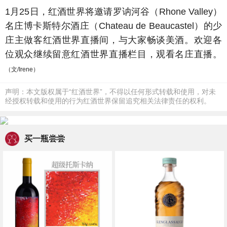
1月25日，红酒世界将邀请罗讷河谷（Rhone Valley）
名庄博卡斯特尔酒庄（Chateau de Beaucastel）的少
庄主做客红酒世界直播间，与大家畅谈美酒。欢迎各
位观众继续留意红酒世界直播栏目，观看名庄直播。
（文/Irene）
声明：本文版权属于“红酒世界”，不得以任何形式转载和使用，对未
经授权转载和使用的行为红酒世界保留追究相关法律责任的权利。
买一瓶尝尝