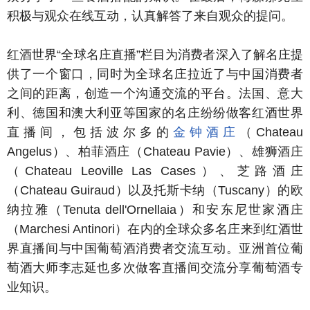
积极与观众在线互动，认真解答了来自观众的提问。
红酒世界“全球名庄直播”栏目为消费者深入了解名庄提
供了一个窗口，同时为全球名庄拉近了与中国消费者
之间的距离，创造一个沟通交流的平台。法国、意大
利、德国和澳大利亚等国家的名庄纷纷做客红酒世界
直播间，包括波尔多的
金钟酒庄
（Chateau
Angelus）、柏菲酒庄（Chateau Pavie）、雄狮酒庄
（Chateau Leoville Las Cases）、芝路酒庄
（Chateau Guiraud）以及托斯卡纳（Tuscany）的欧
纳拉雅（Tenuta dell'Ornellaia）和安东尼世家酒庄
（Marchesi Antinori）在内的全球众多名庄来到红酒世
界直播间与中国葡萄酒消费者交流互动。亚洲首位葡
萄酒大师李志延也多次做客直播间交流分享葡萄酒专
业知识。