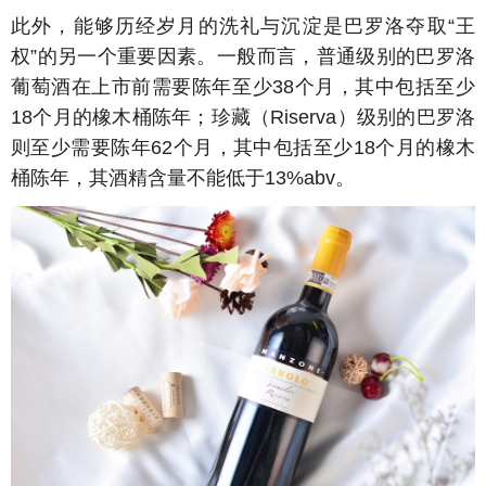
此外，能够历经岁月的洗礼与沉淀是巴罗洛夺取“
王
权
”的另一个重要因素。一般而言，普通级别的巴罗洛
葡萄酒在上市前需要陈年至少38个月，其中包括至少
18个月的橡木桶陈年；珍藏（Riserva）级别的巴罗洛
则至少需要陈年62个月，其中包括至少18个月的橡木
桶陈年，其酒精含量不能低于13%abv。