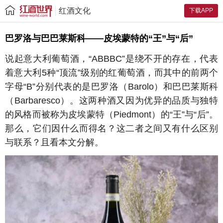
红酒文化
下载APP
巴罗洛与巴巴莱斯科——皮埃蒙特的“王”与“后”
说起意大利葡萄酒，“ABBBC”是绕不开的存在，代表
着意大利5种“顶流”级别的红葡萄酒，而其中的前两个
字母“B”分别代表的是巴罗洛（Barolo）和巴巴莱斯科
（Barbaresco）。这两种酒又因为优异的品质与独特
的风格而被称为皮埃蒙特（Piedmont）的“王”与“后”。
那么，它们因什么而得名？这二者之间又有什么区别
与联系？且看本文分解。