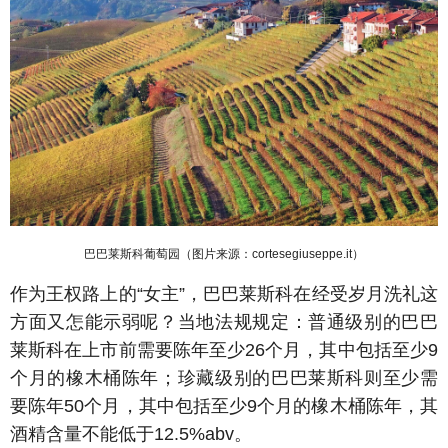
巴巴莱斯科葡萄园（图片来源：cortesegiuseppe.it）
作为王权路上的“女主”，巴巴莱斯科在经受岁月洗礼这
方面又怎能示弱呢？当地法规规定：普通级别的巴巴
莱斯科在上市前需要陈年至少26个月，其中包括至少9
个月的橡木桶陈年；珍藏级别的巴巴莱斯科则至少需
要陈年50个月，其中包括至少9个月的橡木桶陈年，其
酒精含量不能低于12.5%abv。