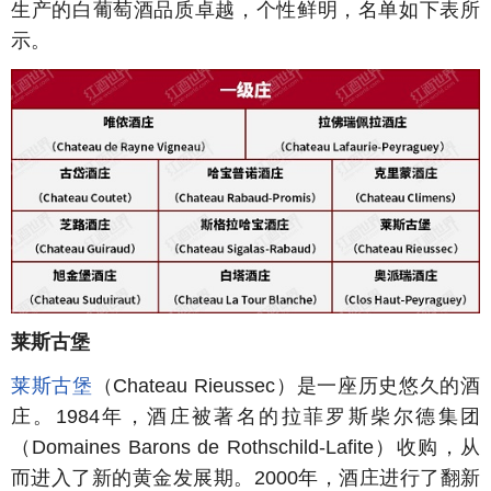
生产的白葡萄酒品质卓越，个性鲜明，名单如下表所
示。
莱斯古堡
莱斯古堡
（Chateau Rieussec）是一座历史悠久的酒
庄。1984年，酒庄被著名的拉菲罗斯柴尔德集团
（Domaines Barons de Rothschild-Lafite）收购，从
而进入了新的黄金发展期。2000年，酒庄进行了翻新