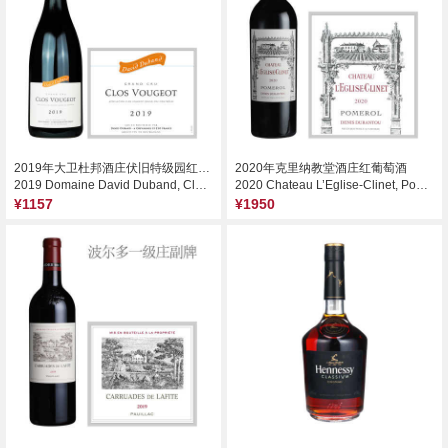
2019年大卫杜邦酒庄伏旧特级园红葡萄酒
2020年克里纳教堂酒庄红葡萄酒
2019 Domaine David Duband, Clos de Vougeot Grand Cru, France
2020 Chateau L’Eglise-Clinet, Pomerol, France
¥1157
¥1950