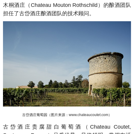
木桐酒庄（Chateau Mouton Rothschild）的酿酒团队
担任了古岱酒庄酿酒团队的技术顾问。
古岱酒庄葡萄园（图片来源：www.chateaucoutet.com
）
古岱酒庄贵腐甜白葡萄酒（Chateau Coutet,