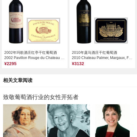
2002年玛歌酒庄红亭干红葡萄酒
2010年庞马酒庄干红葡萄酒
2002 Pavillon Rouge du Chateau Margaux, Margaux, France
2010 Chateau Palmer, Margaux, France
¥2295
¥3132
相关文章阅读
致敬葡萄酒行业的女性开拓者