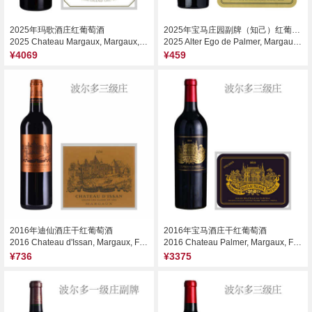
2025年玛歌酒庄红葡萄酒
2025年宝马庄园副牌（知己）红葡萄酒
2025 Chateau Margaux, Margaux, France
2025 Alter Ego de Palmer, Margaux, France
¥4069
¥459
2016年迪仙酒庄干红葡萄酒
2016年宝马酒庄干红葡萄酒
2016 Chateau d'Issan, Margaux, France
2016 Chateau Palmer, Margaux, France
¥736
¥3375