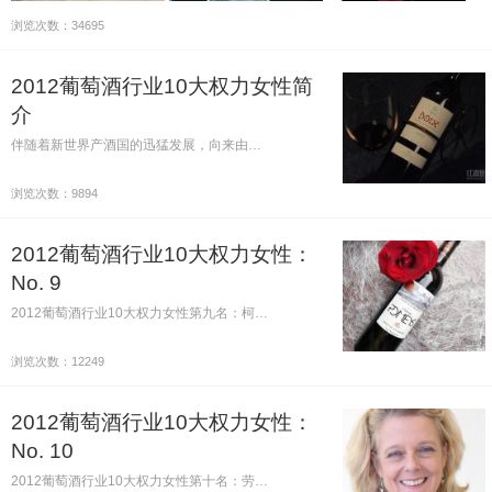
浏览次数：34695
2012葡萄酒行业10大权力女性简
介
伴随着新世界产酒国的迅猛发展，向来由…
浏览次数：9894
2012葡萄酒行业10大权力女性：
No. 9
2012葡萄酒行业10大权力女性第九名：柯…
浏览次数：12249
2012葡萄酒行业10大权力女性：
No. 10
2012葡萄酒行业10大权力女性第十名：劳…