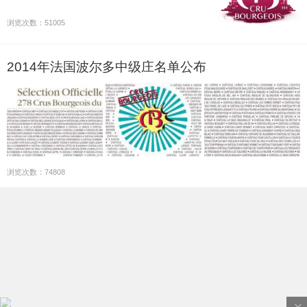
浏览次数：51005
2014年法国波尔多中级庄名单公布
浏览次数：74808