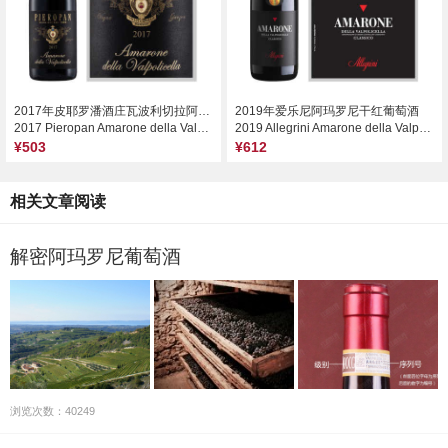
2017年皮耶罗潘酒庄瓦波利切拉阿马罗尼干红葡萄酒
2019年爱乐尼阿玛罗尼干红葡萄酒
2017 Pieropan Amarone della Valpolicella DOCG, Veneto, Italy
2019 Allegrini Amarone della Valpolicella Classico DOCG, Veneto, Italy
¥503
¥612
相关文章阅读
解密阿玛罗尼葡萄酒
浏览次数：40249