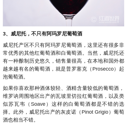
3、威尼托，不只有阿玛罗尼葡萄酒
威尼托产区不只有阿玛罗尼葡萄酒，这里还有很多非
常优秀的其他红葡萄酒和白葡萄酒。当然，威尼托还
有一种酿制历史悠久，销售量很高，在本地和国外都
越来越有名的葡萄酒，就是普罗塞克（Prosecco）起
泡葡萄酒。
如果你喜欢那种酒体较轻、酒精含量较低的葡萄酒，
维罗讷周围地区出产的瓦坡里切拉红葡萄酒，以及类
似苏瓦韦（Soave）这样的白葡萄酒都是不错的选
择。此外，威尼托出产的灰皮诺（Pinot Grigio）葡萄
酒也相当不错。