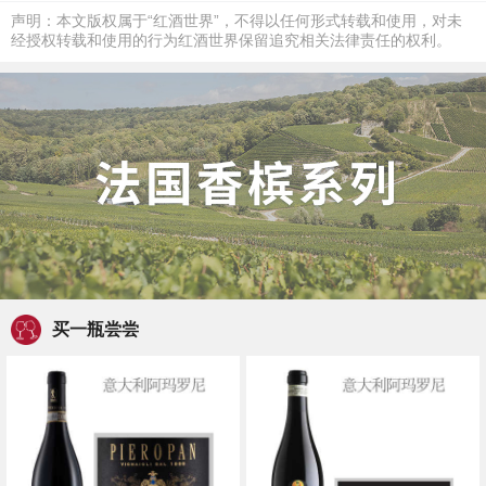
声明：本文版权属于“红酒世界”，不得以任何形式转载和使用，对未
经授权转载和使用的行为红酒世界保留追究相关法律责任的权利。
买一瓶尝尝