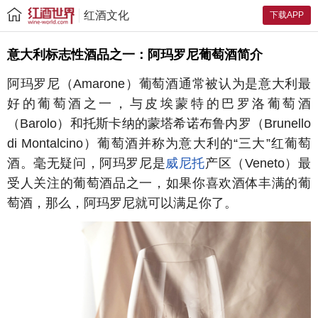
红酒文化
下载APP
意大利标志性酒品之一：阿玛罗尼葡萄酒简介
阿玛罗尼（Amarone）葡萄酒通常被认为是意大利最
好的葡萄酒之一，与皮埃蒙特的巴罗洛葡萄酒
（Barolo）和托斯卡纳的蒙塔希诺布鲁内罗（Brunello
di Montalcino）葡萄酒并称为意大利的“三大”红葡萄
酒。毫无疑问，阿玛罗尼是
威尼托
产区（Veneto）最
受人关注的葡萄酒品之一，如果你喜欢酒体丰满的葡
萄酒，那么，阿玛罗尼就可以满足你了。