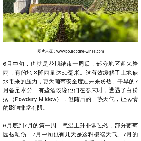
图片来源：www.bourgogne-wines.com
6月中旬，也就是花期结束一周后，部分地区迎来降
雨，有的地区降雨量达50毫米。这有效缓解了土地缺
水带来的压力，更为葡萄安全度过未来炎热、干旱的7
月备足水分。有些酒农说他们在春末时，遭遇了白粉
病（Powdery Mildew），但随后的干热天气，让病情
的影响非常有限。
6月底到7月的第一周，气温上升非常强烈，部分葡萄
园被晒伤。7月中旬也有几天是这种极端天气。7月的