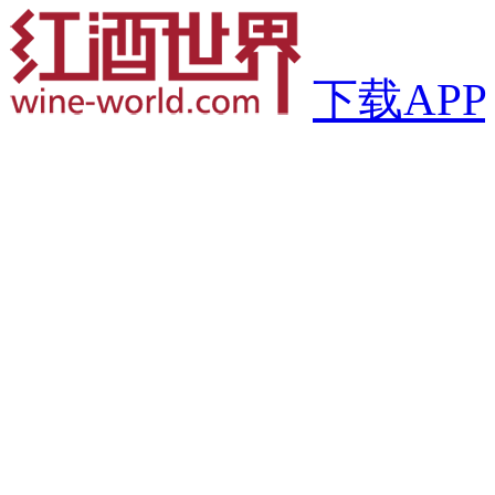
下载APP