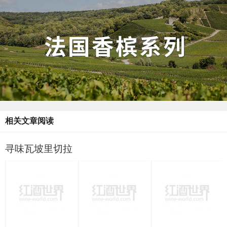
相关文章阅读
寻味瓦坡里切拉