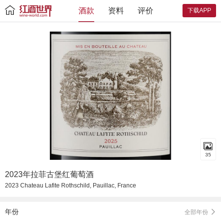
酒款
资料
评价
下载APP
35
2023年拉菲古堡红葡萄酒
2023 Chateau Lafite Rothschild, Pauillac, France
年份
全部年份