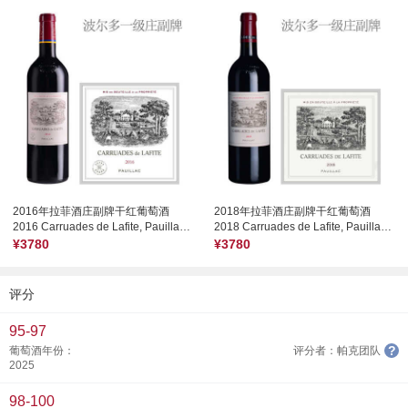
2016年拉菲酒庄副牌干红葡萄酒
2018年拉菲酒庄副牌干红葡萄酒
2016 Carruades de Lafite, Pauillac, France
2018 Carruades de Lafite, Pauillac, France
¥3780
¥3780
评分
95-97
?
葡萄酒年份：
评分者：帕克团队
2025
98-100