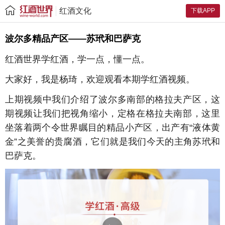
红酒文化
下载APP
波尔多精品产区——苏玳和巴萨克
红酒世界学红酒，学一点，懂一点。
大家好，我是杨琦，欢迎观看本期学红酒视频。
上期视频中我们介绍了波尔多南部的格拉夫产区，这
期视频让我们把视角缩小，定格在格拉夫南部，这里
坐落着两个令世界瞩目的精品小产区，出产有“液体黄
金”之美誉的贵腐酒，它们就是我们今天的主角苏玳和
巴萨克。