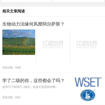
相关文章阅读
生物动力法缘何风靡阿尔萨斯？
浏览次数：5660
学了二级的你，这些都会了吗？
在学习了WSET二级后，你是不是觉得对葡…
浏览次数：9321