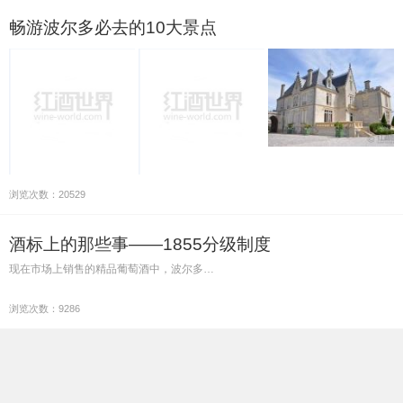
畅游波尔多必去的10大景点
浏览次数：20529
酒标上的那些事——1855分级制度
现在市场上销售的精品葡萄酒中，波尔多…
浏览次数：9286