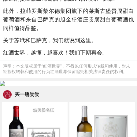
此外，拉菲罗斯柴尔德集团旗下的莱斯古堡贵腐甜白
葡萄酒和来自巴萨克的旭金堡酒庄贵腐甜白葡萄酒也
同样值得品鉴。
关于苏玳和巴萨克，我们就说到这里。
红酒世界，越懂，越喜欢！我们下期再会。
声明：本文版权属于“红酒世界”，不得以任何形式转载和使用，对未
经授权转载和使用的行为红酒世界保留追究相关法律责任的权利。
买一瓶尝尝