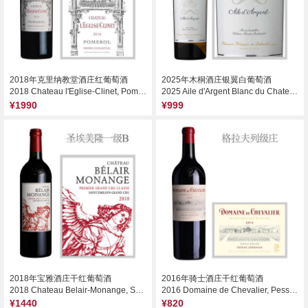
2018年克里纳教堂酒庄红葡萄酒
2025年木桐酒庄银翼白葡萄酒
2018 Chateau l'Eglise-Clinet, Pomerol, France
2025 Aile d'Argent Blanc du Chateau Mouton Rothschild, Bordeaux, France
¥1990
¥999
2018年宝雅酒庄干红葡萄酒
2016年骑士酒庄干红葡萄酒
2018 Chateau Belair-Monange, Saint-Emilion Grand Cru, France
2016 Domaine de Chevalier, Pessac-Leognan, France
¥1440
¥820