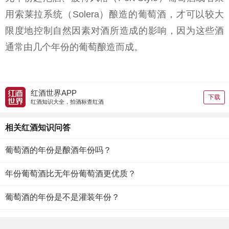
用索莱拉系统（Solera）酿造的葡萄酒，才可以较大
限度地控制自然因素对酒所造成的影响，因为这些酒
通常由几个年份的葡萄酿造而成。
红酒世界APP
下载
红酒知识大全，拍酒标查红酒
相关红酒知识问答
葡萄酒的年份是酿酒年份吗？
年份葡萄酒比无年份葡萄酒更优质？
葡萄酒的年份是不是灌装年份？