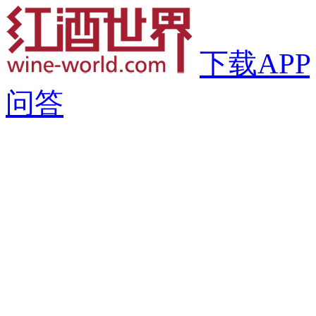
下载APP
问答