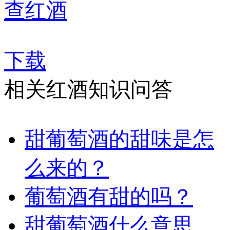
查红酒
下载
相关红酒知识问答
甜葡萄酒的甜味是怎
么来的？
葡萄酒有甜的吗？
甜葡萄酒什么意思