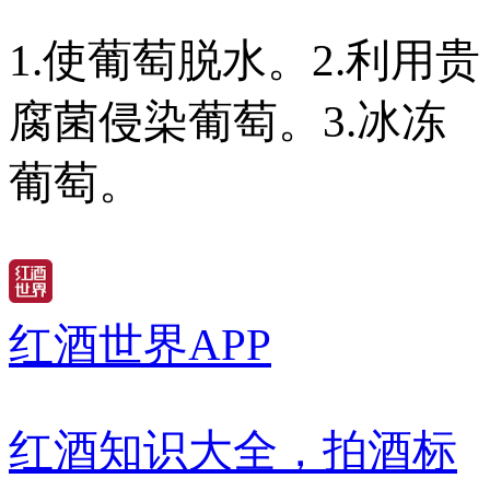
1.使葡萄脱水。2.利用贵
腐菌侵染葡萄。3.冰冻
葡萄。
红酒世界APP
红酒知识大全，拍酒标