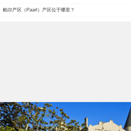
帕尔产区（Paarl）产区位于哪里？