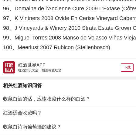
96、Domaine de l’Ancienne Cure 2009 L’Extase (Côte
97、K Vintners 2008 Ovide En Cerise Vine­yard Cabern
98、J Vineyards & Winery 2010 Strata Es­tate Grown C
99、Miguel Torres 2008 Manso de Velasco Viñas Viejas
100、Meerlust 2007 Rubicon (Stellenbosch)
红酒世界APP
下载
红酒知识大全，拍酒标查红酒
相关红酒知识问答
收藏白酒的话，应该收藏什么样的白酒？
红酒适合收藏吗？
收藏白诗南葡萄酒的建议？