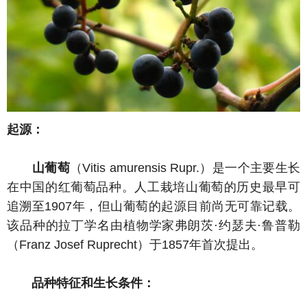
起源：
山葡萄
（Vitis amurensis Rupr.）是一个主要生长
在中国的红葡萄品种。人工栽培山葡萄的历史最早可
追溯至1907年，但山葡萄的起源目前尚无可靠记载。
该品种的拉丁学名由植物学家弗朗茨·约瑟夫·鲁普勒
（Franz Josef Ruprecht）于1857年首次提出。
品种特征和生长条件：