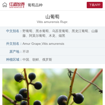
葡萄品种
下载APP
山葡萄
Vitis amurensis Rupr.
中文别名：
野葡萄、黑水葡萄、乌苏里葡萄、黑龙江葡萄、山藤
藤、阿莫尔葡萄、木龙、烟黑
外文别名：
Amur Grape,Vitis amurensis
原产地：
不详
种植区域：
中国、朝鲜、俄罗斯