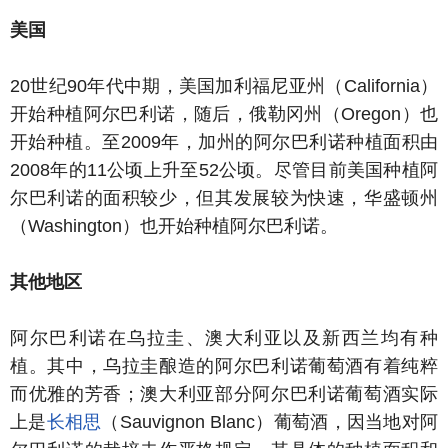
美国
20世纪90年代中期，美国加利福尼亚州（California）
开始种植阿尔巴利诺，随后，俄勒冈州（Oregon）也
开始种植。至2009年，加州的阿尔巴利诺种植面积由
2008年的11公顷上升至52公顷。尽管目前美国种植阿
尔巴利诺的面积较少，但其发展较为快速，华盛顿州
（Washington）也开始种植阿尔巴利诺。
其他地区
阿尔巴利诺在乌拉圭、澳大利亚以及新西兰均有种
植。其中，乌拉圭酿造的阿尔巴利诺葡萄酒有着纯粹
而优雅的芳香；澳大利亚部分阿尔巴利诺葡萄酒实际
上是
长相思
（Sauvignon Blanc）葡萄酒，因当地对阿