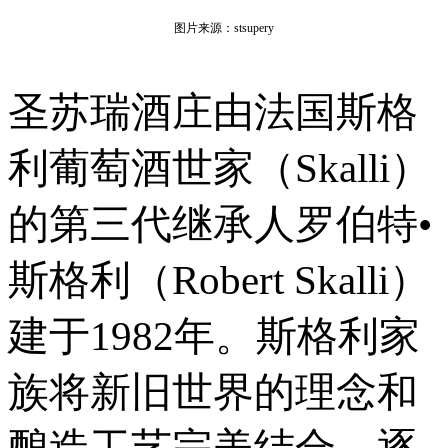
图片来源：stsupery
圣苏瑞酒庄由法国斯格
利葡萄酒世家（Skalli）
的第三代继承人罗伯特•
斯格利（Robert Skalli）
建于1982年。斯格利家
族将新旧世界的理念和
酿造工艺完美结合，逐