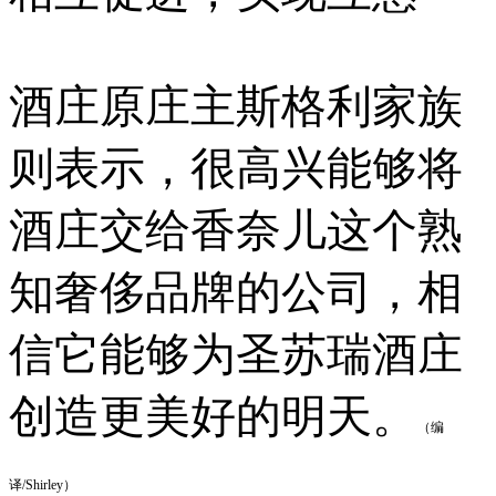
酒庄原庄主斯格利家族
则表示，很高兴能够将
酒庄交给香奈儿这个熟
知奢侈品牌的公司，相
信它能够为圣苏瑞酒庄
创造更美好的明天。
（编
译/Shirley）