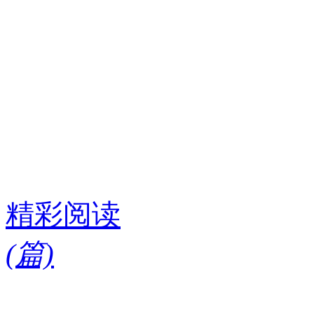
精彩阅读
(
篇)