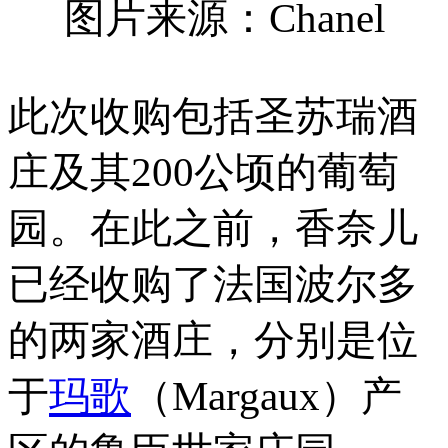
图片来源：Chanel
此次收购包括圣苏瑞酒
庄及其200公顷的葡萄
园。在此之前，香奈儿
已经收购了法国波尔多
的两家酒庄，分别是位
于
玛歌
（Margaux）产