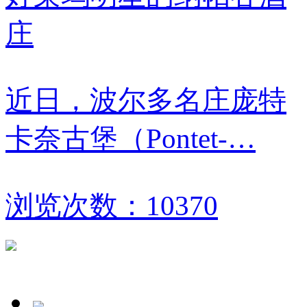
庄
近日，波尔多名庄庞特
卡奈古堡（Pontet-…
浏览次数：10370