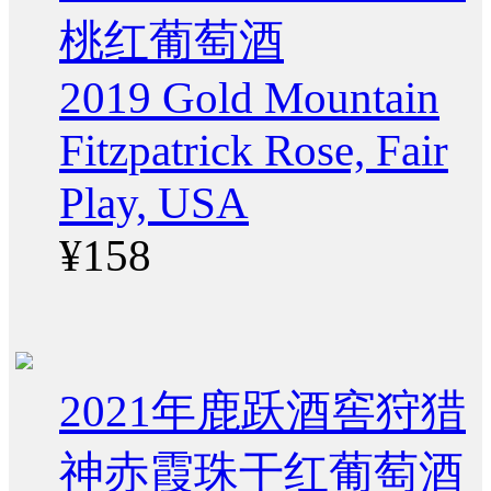
桃红葡萄酒
2019 Gold Mountain
Fitzpatrick Rose, Fair
Play, USA
¥158
2021年鹿跃酒窖狩猎
神赤霞珠干红葡萄酒