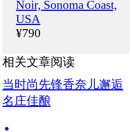
Noir, Sonoma Coast,
USA
¥790
相关文章阅读
当时尚先锋香奈儿邂逅
名庄佳酿