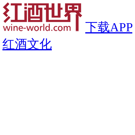
下载APP
红酒文化