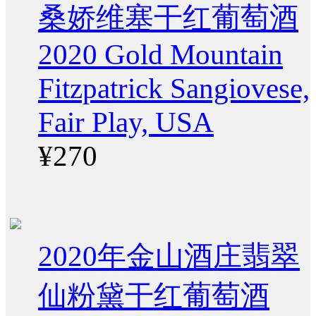
桑娇维塞干红葡萄酒
2020 Gold Mountain
Fitzpatrick Sangiovese,
Fair Play, USA
¥270
2020年金山酒庄翡翠
仙粉黛干红葡萄酒