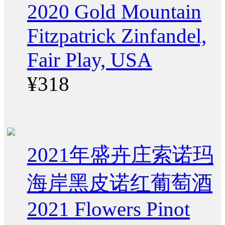
2020 Gold Mountain
Fitzpatrick Zinfandel,
Fair Play, USA
¥318
2021年盛卉庄索诺玛
海岸黑皮诺红葡萄酒
2021 Flowers Pinot