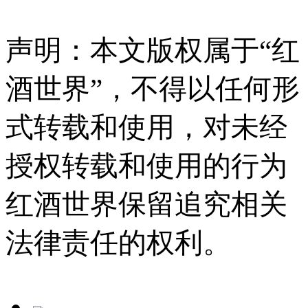
声明：本文版权属于“红
酒世界”，不得以任何形
式转载和使用，对未经
授权转载和使用的行为
红酒世界保留追究相关
法律责任的权利。