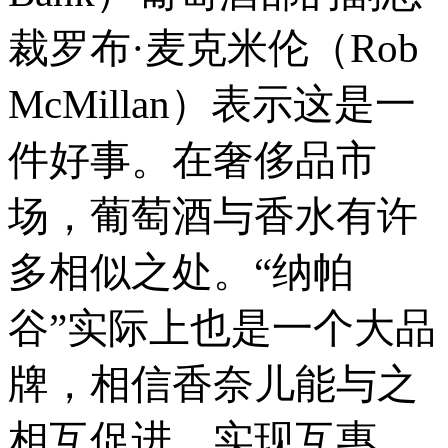
裁罗布·麦克米伦（Rob
McMillan）表示这是一
件好事。在奢侈品市
场，葡萄酒与香水有许
多相似之处。“纳帕
谷”实际上也是一个大品
牌，相信香奈儿能与之
相互促进，实现互惠