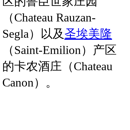
区的鲁臣世家庄园
（Chateau Rauzan-
Segla）以及
圣埃美隆
（Saint-Emilion）产区
的卡农酒庄（Chateau
Canon）。