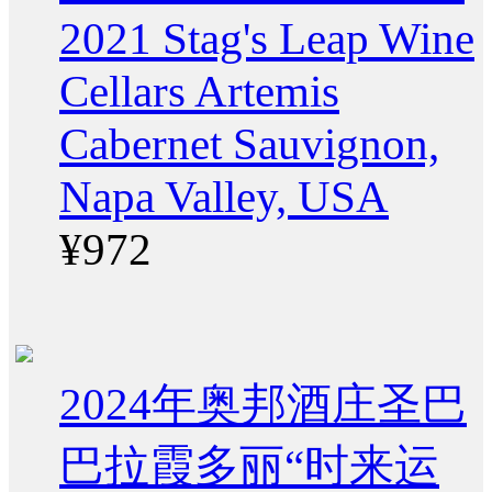
2021 Stag's Leap Wine
Cellars Artemis
Cabernet Sauvignon,
Napa Valley, USA
¥972
2024年奥邦酒庄圣巴
巴拉霞多丽“时来运