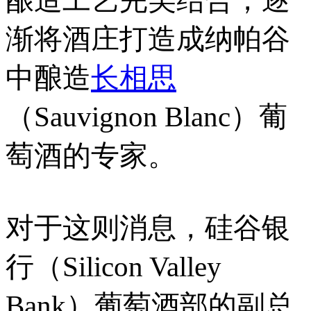
渐将酒庄打造成纳帕谷
中酿造
长相思
（Sauvignon Blanc）葡
萄酒的专家。
对于这则消息，硅谷银
行（Silicon Valley
Bank）葡萄酒部的副总