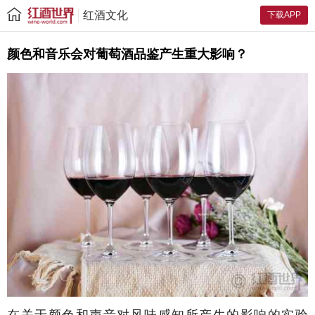
红酒文化
下载APP
颜色和音乐会对葡萄酒品鉴产生重大影响？