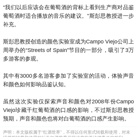
“我们以后应该会在葡萄酒的背标上看到生产商对品鉴
葡萄酒时适合播放的音乐的建议。”斯彭思教授进一步
补充。
斯彭思教授创造的颜色实验室成为Campo Viejo公司上
周举办的“Streets of Spain”节目的一部分，吸引了3万
多游客的参观。
其中有3000多名游客参加了实验室的活动，体验声音
和颜色如何影响品鉴认知。
虽然这次实验仅探索声音和颜色对2008年份Campo
Viejo珍藏干红葡萄酒的口感的影响，不过斯彭思教授
预期，声音和颜色也将对白葡萄酒的口感产生影响。
声明：本文版权属于“红酒世界”，不得以任何形式转载和使用，对未