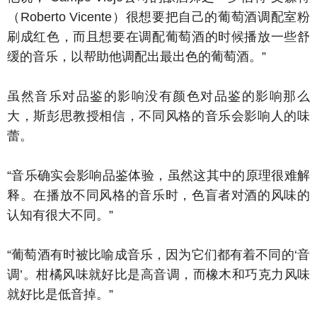
（Roberto Vicente）很想要把自己的葡萄酒调配室粉
刷成红色，而且想要在调配葡萄酒的时候播放一些舒
缓的音乐，以帮助他调配出最出色的葡萄酒。”
虽然音乐对品鉴的影响没有颜色对品鉴的影响那么
大，斯彭思教授相信，不同风格的音乐会影响人的味
蕾。
“音乐确实会影响品鉴体验，虽然这其中的原理很难解
释。在播放不同风格的音乐时，色盲者对酒的风味的
认知有很大不同。”
“葡萄酒有时被比喻成音乐，因为它们都有着不同的‘音
调’。柑橘风味就好比是高音调，而橡木和巧克力风味
就好比是低音掉。”