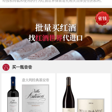
经授权转载和使用的行为红酒世界保留追究相关法律责任的权利。
买一瓶尝尝