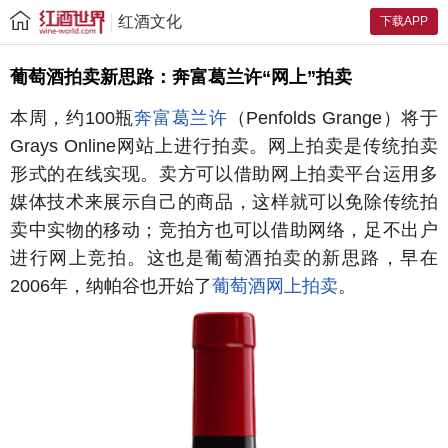
红酒文化
下载APP
葡萄酒拍卖新思路：奔富葛兰许“网上”拍卖
本周，约100瓶
奔富葛兰许
（Penfolds Grange）将于
Grays Online网站上进行拍卖。网上拍卖是传统拍卖
形式的在线实现。卖方可以借助网上拍卖平台运用多
媒体技术来展示自己的商品，这样就可以免除传统拍
卖中实物的移动；竞拍方也可以借助网络，足不出户
进行网上竞拍。这也是葡萄酒拍卖的新思路，早在
2006年，纳帕谷也开始了
葡萄酒网上拍卖
。