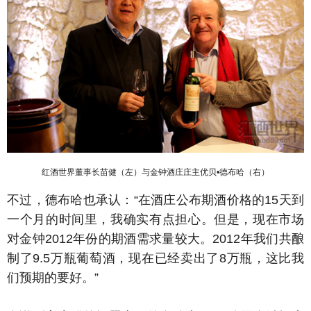
红酒世界董事长苗健（左）与金钟酒庄庄主优贝•德布哈（右）
不过，德布哈也承认：“在酒庄公布期酒价格的15天到
一个月的时间里，我确实有点担心。但是，现在市场
对金钟2012年份的期酒需求量较大。2012年我们共酿
制了9.5万瓶葡萄酒，现在已经卖出了8万瓶，这比我
们预期的要好。”