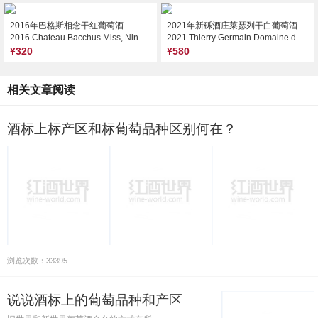
2016年巴格斯相念干红葡萄酒
2021年新砾酒庄莱瑟列干白葡萄酒
2016 Chateau Bacchus Miss, Ningxia, China
2021 Thierry Germain Domaine des Roches Neuves L’Echelier, Saumur, France
¥320
¥580
相关文章阅读
酒标上标产区和标葡萄品种区别何在？
浏览次数：33395
说说酒标上的葡萄品种和产区