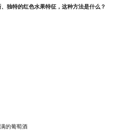
萄清新、独特的红色水果特征，这种方法是什么？
饱满的葡萄酒