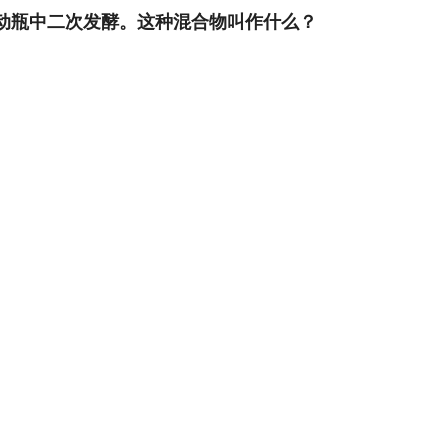
启动瓶中二次发酵。这种混合物叫作什么？