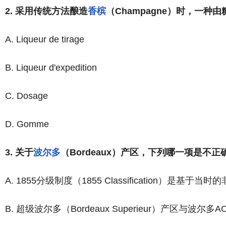
2. 采用传统方法酿造
香槟
（Champagne）时，一
A. Liqueur de tirage
B. Liqueur d'expedition
C. Dosage
D. Gomme
3. 关于
波尔多
（Bordeaux）产区，下列哪一项是不正
A. 1855分级制度（1855 Classification）
B. 超级波尔多（Bordeaux Superieur）产区与波