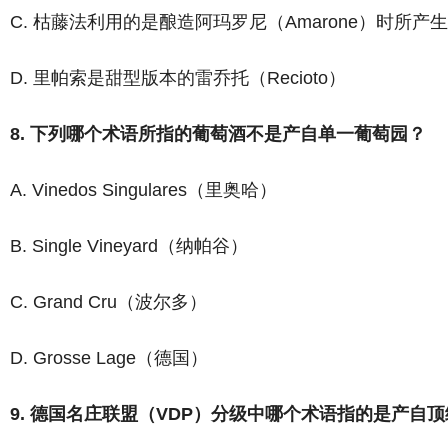
C. 枯藤法利用的是酿造阿玛罗尼（Amarone）时所产
D. 里帕索是甜型版本的雷乔托（Recioto）
8. 下列哪个术语所指的葡萄酒不是产自单一葡萄园？
A. Vinedos Singulares（里奥哈）
B. Single Vineyard（纳帕谷）
C. Grand Cru（波尔多）
D. Grosse Lage（德国）
9. 德国名庄联盟（VDP）分级中哪个术语指的是产自