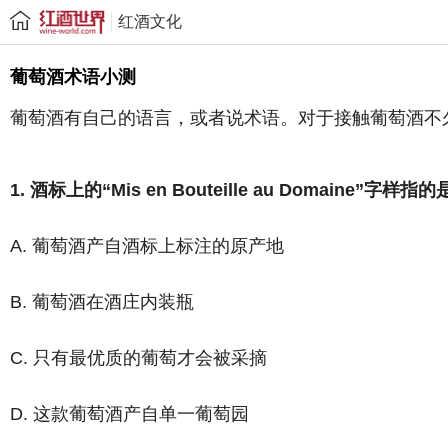
红酒文化
葡萄酒术语小测
葡萄酒有自己的语言，或者说术语。对于接触葡萄酒不
1. 酒标上的“Mis en Bouteille au Domaine”字样
A. 葡萄酒产自酒标上标注的原产地
B. 葡萄酒在酒庄内装瓶
C. 只有最优质的葡萄才会被采摘
D. 这款葡萄酒产自单一葡萄园