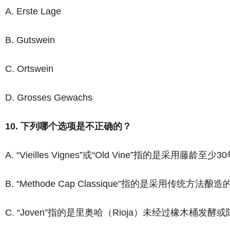
A. Erste Lage
B. Gutswein
C. Ortswein
D. Grosses Gewachs
10. 下列哪个选项是不正确的？
A. “Vieilles Vignes”或“Old Vine”指的是采用藤
B. “Methode Cap Classique”指的是采用传统方法酿
C. “Joven”指的是里奥哈（Rioja）未经过橡木桶发