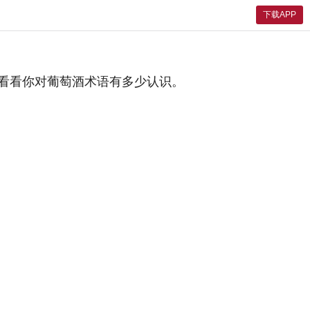
下载APP
看看你对葡萄酒术语有多少认识。