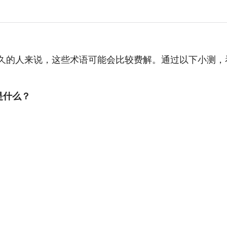
久的人来说，这些术语可能会比较费解。通过以下小测，
指的是什么？