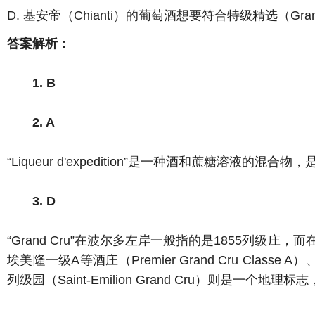
D. 基安帝（Chianti）的葡萄酒想要符合特级精选（Gr
答案解析：
1. B
2. A
“Liqueur d'expedition”是一种酒和蔗糖溶液的混
3. D
“Grand Cru”在波尔多左岸一般指的是1855列级庄
埃美隆一级A等酒庄（Premier Grand Cru Classe 
列级园（Saint-Emilion Grand Cru）则是一个地