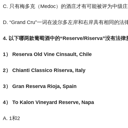
C. 只有梅多克（Medoc）的酒庄才有可能被评为中级庄（Cru
D. “Grand Cru”一词在波尔多左岸和右岸具有相同的法
4. 以下哪两款葡萄酒中的“Reserve/Riserva”没有法
1） Reserva Old Vine Cinsault, Chile
2） Chianti Classico Riserva, Italy
3） Gran Reserva Rioja, Spain
4） To Kalon Vineyard Reserve, Napa
A. 1和2