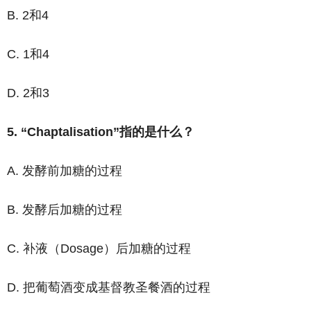
B. 2和4
C. 1和4
D. 2和3
5. “Chaptalisation”指的是什么？
A. 发酵前加糖的过程
B. 发酵后加糖的过程
C. 补液（Dosage）后加糖的过程
D. 把葡萄酒变成基督教圣餐酒的过程