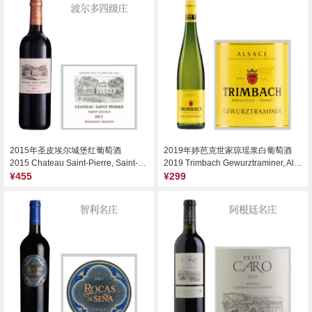
2015年圣皮埃尔城堡红葡萄酒
2019年婷芭克世家琼瑶浆白葡萄酒
2015 Chateau Saint-Pierre, Saint-Julien, France
2019 Trimbach Gewurztraminer, Alsace, France
¥455
¥299