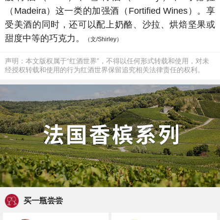
（Madeira）这一类的加强酒（Fortified Wines）。享
受美酒的同时，还可以配上奶酪、沙拉、烘焙坚果或
甜度中等的巧克力。
（文/Shirley）
声明：本文版权属于“红酒世界”，不得以任何形式转载和使用，对未
经授权转载和使用的行为红酒世界保留追究相关法律责任的权利。
买一瓶尝尝