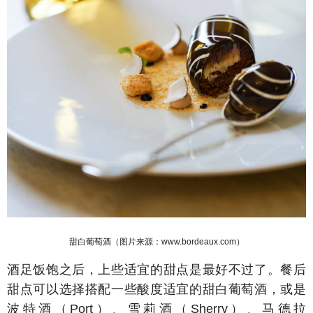
甜白葡萄酒（图片来源：www.bordeaux.com）
酒足饭饱之后，上些适宜的甜点是最好不过了。餐后
甜点可以选择搭配一些酸度适宜的甜白葡萄酒，或是
波特酒（Port）、雪莉酒（Sherry）、马德拉