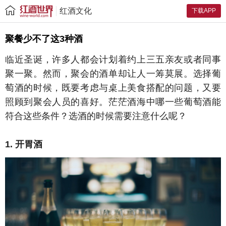
红酒文化
下载APP
聚餐少不了这3种酒
临近圣诞，许多人都会计划着约上三五亲友或者同事
聚一聚。然而，聚会的酒单却让人一筹莫展。选择葡
萄酒的时候，既要考虑与桌上美食搭配的问题，又要
照顾到聚会人员的喜好。茫茫酒海中哪一些葡萄酒能
符合这些条件？选酒的时候需要注意什么呢？
1. 开胃酒