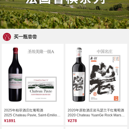
买一瓶尝尝
2025年柏菲酒庄红葡萄酒
2020年原歌酒庄岩马瑟兰干红葡萄酒
2025 Chateau Pavie, Saint-Emilion Grand Cru, France
2020 Chateau YuanGe Rock Marselan, Helan Mountain’s East Foothill, China
¥1891
¥278