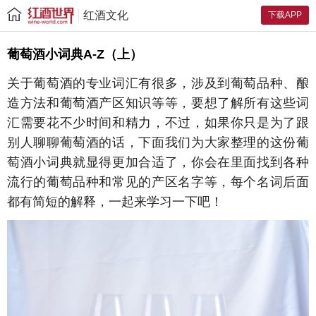
红酒文化
下载APP
葡萄酒小词典A-Z（上）
关于葡萄酒的专业词汇有很多，涉及到葡萄品种、酿
造方法和葡萄酒产区知识等等，要想了解所有这些词
汇需要花不少时间和精力，不过，如果你只是为了跟
别人聊聊葡萄酒的话，下面我们为大家整理的这份葡
萄酒小词典就显得更加合适了，你会在里面找到各种
流行的葡萄品种和常见的产区名字等，每个名词后面
都有简短的解释，一起来学习一下吧！