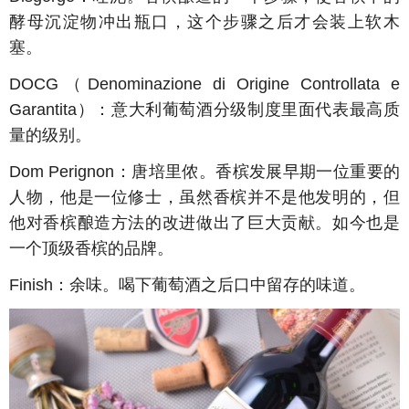
酵母沉淀物冲出瓶口，这个步骤之后才会装上软木
塞。
DOCG
（
Denominazione di Origine Controllata e
Garantita
）：意大利葡萄酒分级制度里面代表最高质
量的级别。
Dom Perignon
：唐培里侬。香槟发展早期一位重要的
人物，他是一位修士，虽然香槟并不是他发明的，但
他对香槟酿造方法的改进做出了巨大贡献。如今也是
一个顶级香槟的品牌。
Finish
：余味。喝下葡萄酒之后口中留存的味道。