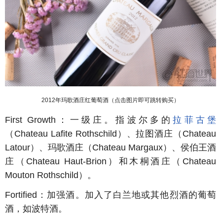
2012年玛歌酒庄红葡萄酒（点击图片即可跳转购买）
First Growth：一级庄。指波尔多的
拉菲古堡
（Chateau Lafite Rothschild）、拉图酒庄（Chateau
Latour）、玛歌酒庄（Chateau Margaux）、侯伯王酒
庄（Chateau Haut-Brion）和木桐酒庄（Chateau
Mouton Rothschild）。
Fortified
：加强酒。加入了白兰地或其他烈酒的葡萄
酒，如波特酒。