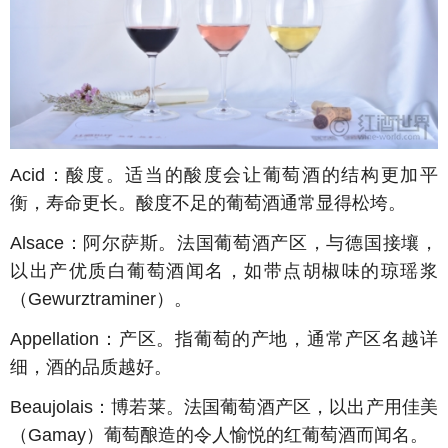
Acid：酸度。适当的酸度会让葡萄酒的结构更加平
衡，寿命更长。酸度不足的葡萄酒通常显得松垮。
Alsace
：阿尔萨斯。法国葡萄酒产区，与德国接壤，
以出产优质白葡萄酒闻名，如带点胡椒味的琼瑶浆
（
Gewurztraminer
）。
Appellation
：产区。指葡萄的产地，通常产区名越详
细，酒的品质越好。
Beaujolais
：博若莱。法国葡萄酒产区，以出产用佳美
（
Gamay
）葡萄酿造的令人愉悦的红葡萄酒而闻名。