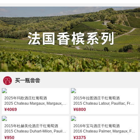
买一瓶尝尝
2025年玛歌酒庄红葡萄酒
2015年拉图酒庄干红葡萄酒
2025 Chateau Margaux, Margaux, France
2015 Chateau Latour, Pauillac, France
¥4069
¥6800
2015年杜赫美伦酒庄干红葡萄酒
2016年宝马酒庄干红葡萄酒
2015 Chateau Duhart-Milon, Pauillac, France
2016 Chateau Palmer, Margaux, France
¥950
¥3375