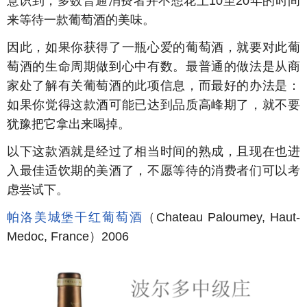
意识到，多数普通消费者并不想花上10至20年的时间
来等待一款葡萄酒的美味。
因此，如果你获得了一瓶心爱的葡萄酒，就要对此葡
萄酒的生命周期做到心中有数。最普通的做法是从商
家处了解有关葡萄酒的此项信息，而最好的办法是：
如果你觉得这款酒可能已达到品质高峰期了，就不要
犹豫把它拿出来喝掉。
以下这款酒就是经过了相当时间的熟成，且现在也进
入最佳适饮期的美酒了，不愿等待的消费者们可以考
虑尝试下。
帕洛美城堡干红葡萄酒
（Chateau Paloumey, Haut-
Medoc, France）2006