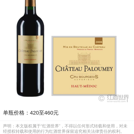
单瓶价格：420至460元
声明：本文版权属于“红酒世界”，不得以任何形式转载和使用，对未
经授权转载和使用的行为红酒世界保留追究相关法律责任的权利。