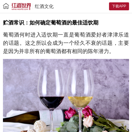
红酒文化
下载APP
贮酒常识：如何确定葡萄酒的最佳适饮期
葡萄酒何时进入适饮期一直是葡萄酒爱好者津津乐道
的话题。这之所以会成为一个经久不衰的话题，主要
是因为并非所有的葡萄酒都有相同的陈年潜力。