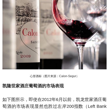
心形酒标（图片来源：Calon-Segur）
凯隆世家酒庄葡萄酒的市场表现
如下图所示，即使在2012年6月以前，凯龙世家酒庄葡
萄酒的市场表现显然也胜过左岸200指数（Left Bank