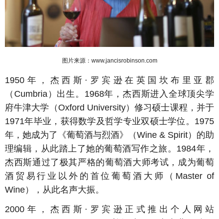
图片来源：www.jancisrobinson.com
1950年，杰西斯·罗宾逊在英国坎布里亚郡
（Cumbria）出生。1968年，杰西斯进入全球顶尖学
府牛津大学（Oxford University）修习硕士课程，并于
1971年毕业，获得数学及哲学专业双硕士学位。1975
年，她成为了《葡萄酒与烈酒》（Wine & Spirit）的助
理编辑，从此踏上了她的葡萄酒写作之旅。1984年，
杰西斯通过了极其严格的葡萄酒大师考试，成为葡萄
酒贸易行业以外的首位葡萄酒大师（Master of
Wine），从此名声大振。
2000年，杰西斯·罗宾逊正式推出个人网站