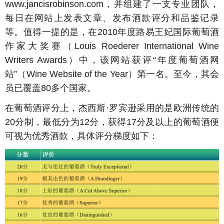
www.jancisrobinson.com，并组建了一支专业团队，
每日在网站上发表文章、发布酒款评分和品鉴记录
等。值得一提的是，在2010年度路易王妃国际葡萄酒
作家大奖赛（Louis Roederer International Wine
Writers Awards）中，该网站获评“年度葡萄酒网
站”（Wine Website of the Year）第一名。至今，其会
员已覆盖80多个国家。
在葡萄酒评分上，杰西斯·罗宾逊采用的是欧洲传统的
20分制，最低分为12分，获得17分及以上的葡萄酒便
可视为优秀酒款，具体评分梯度如下：