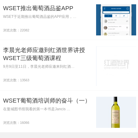
WSET推出葡萄酒品鉴APP
WSET于近期推出葡萄酒品鉴的APP应用，…
浏览次数：22082
李晨光老师应邀到红酒世界讲授
WSET三级葡萄酒课程
9月9日至11日，李晨光老师应邀来到红酒…
浏览次数：13563
WSET葡萄酒培训师的奋斗（一）
在曼城图书馆我看的第一本书是Jancis …
浏览次数：16066