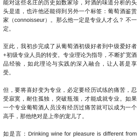
能对这些名庄的历史如数家珍，对酒的味道分析的头
头是道，也许他还能得到另外一个标签：葡萄酒鉴赏
家（connoisseur）。那么他一定是专业人才么？ 不一
定。
至此，我初步完成了从葡萄酒初级好者到中级爱好者
+初级专业人员的转变。专业理论为指导，不断扩宽酒
品经验，如此理论与实践的深入融合，让人甚是享
受。
但，要将喜好变为专业，必定要经历试练的痛苦，忍
受寂寞，耐住孤独，突破瓶颈，才能成就专业。如果
一个专业葡萄酒人员没有经历过痛苦就可以成为一个
高手，那他绝对是上帝的宠儿了。
如是言：Drinking wine for pleasure is different from