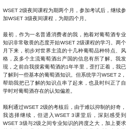
WSET 2级夜间课程为期两个月，参加考试后，继续参
加WSET 3级夜间课程，为期四个月。
最初，作为一名普通消费者的我，抱着对葡萄酒专业
知识非常敬畏的态度开始WSET 2级课程的学习。两个
月下来，初步对世界主流的十几种葡萄品种特点、风
格，及多个主流葡萄酒出产国的信息有所了解。我发
现，之前自我摸索葡萄酒的1年半里，歪打正着，我已
了解到一些基本的葡萄酒知识。但系统学习WSET 2，
帮助我把已了解的知识点串了起来，也及时纠正了自
学时对葡萄酒存在的认知偏差。
顺利通过WSET 2级的考核后，由于难以抑制的好奇，
我选择继续，但进入WSET 3课堂后，深刻感受到
WSET 3级与2级之间专业知识的跨度之大，加上要求