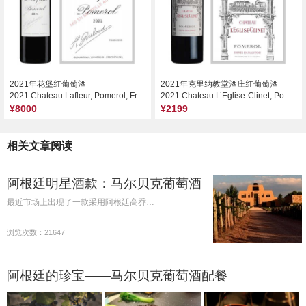
2021年花堡红葡萄酒
2021年克里纳教堂酒庄红葡萄酒
2021 Chateau Lafleur, Pomerol, France
2021 Chateau L’Eglise-Clinet, Pomerol, France
¥8000
¥2199
相关文章阅读
阿根廷明星酒款：马尔贝克葡萄酒
最近市场上出现了一款采用阿根廷高乔…
浏览次数：21647
阿根廷的珍宝——马尔贝克葡萄酒配餐