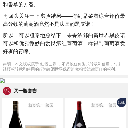
和香草的芳香。
再回头关注一下实验结果——得到品鉴者综合评价最
高分数的葡萄酒竟然不是法国的黑皮诺！
所以，可以粗略地总结下，果香浓郁的新世界黑皮诺
可以和优雅微妙的勃艮第红葡萄酒一样得到葡萄酒爱
好者的青睐。
声明：本文版权属于“红酒世界”，不得以任何形式转载和使用，对未
经授权转载和使用的行为红酒世界保留追究相关法律责任的权利。
买一瓶尝尝