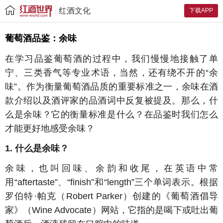
红酒文化
下载APP
葡萄酒品鉴：余味
在学习品鉴葡萄酒的过程中，我们慢慢地接触了单
宁、三类香气等专业术语，当然，还有绕不开的“余
味”。作为衡量葡萄酒品质的重要标准之一，余味在酒
款介绍以及酒评家的品酒词中反复被提及。那么，什
么是余味？它的衡量标准是什么？在品鉴时我们怎么
才能更好地感受余味？
1. 什么是余味？
余味，也叫回味、余韵和收尾，在英语中常
用“aftertaste”、“finish”和“length”三个单词表示。根据
罗伯特·帕克（Robert Parker）创建的《葡萄酒倡导
家》（Wine Advocate）网站，它指的是喝下或吐出葡