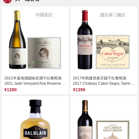
2021年嘉地酒园咏叹调干白葡萄酒
2017年凯隆世家庄园干红葡萄酒
2021 Jade Vineyard Aria Reserve White, Ningxia, China
2017 Chateau Calon Segur, Saint-Estephe, France
¥1280
¥1390