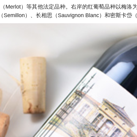
Merlot）等其他法定品种。
右岸的红葡萄品种以梅洛为主，
Semillon）、长相思（Sauvignon Blanc）和密斯卡岱