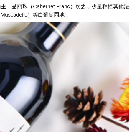
品丽珠（Cabernet Franc）次之，少量种植其他法
（Muscadelle）等白葡萄园地。