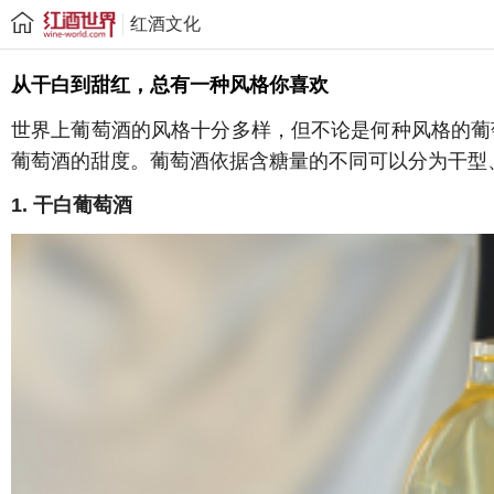
红酒文化
从干白到甜红，总有一种风格你喜欢
世界上葡萄酒的风格十分多样，但不论是何种风格的葡
葡萄酒的甜度。葡萄酒依据含糖量的不同可以分为干型
1. 干白葡萄酒