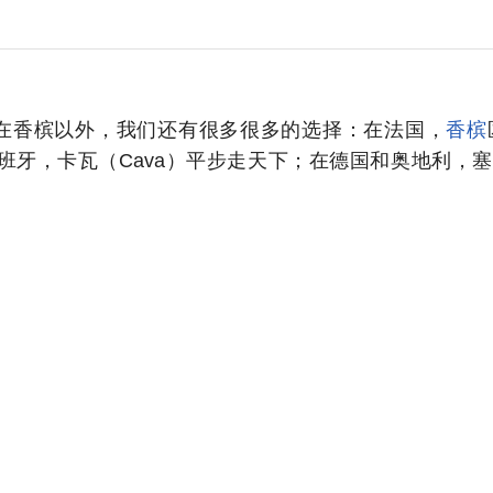
在香槟以外，我们还有很多很多的选择：在法国，
香槟
；在西班牙，卡瓦（Cava）平步走天下；在德国和奥地利，塞克