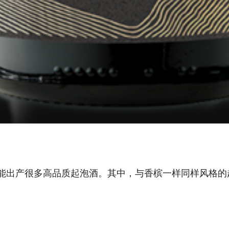
能出产很多高品质起泡酒。其中，与香槟一样同样风格的