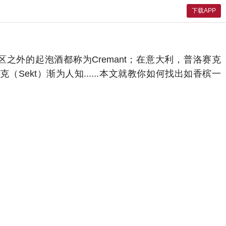
下载APP
区之外的起泡酒都称为Cremant；在意大利，普洛赛克
（Sekt）渐为人知......本文就教你如何找出如香槟一