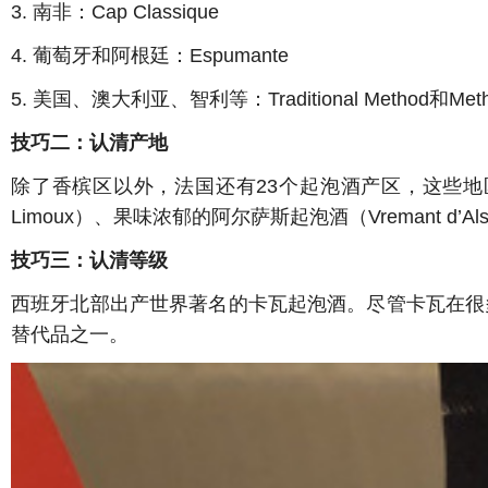
3. 南非：Cap Classique
4. 葡萄牙和阿根廷：Espumante
5. 美国、澳大利亚、智利等：Traditional Method和Metho
技巧二：认清产地
除了香槟区以外，法国还有23个起泡酒产区，这些地区
Limoux）、果味浓郁的阿尔萨斯起泡酒（Vremant d’Al
技巧三：认清等级
西班牙北部出产世界著名的卡瓦起泡酒。尽管卡瓦在很
替代品之一。