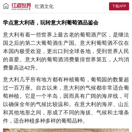
红酒文化
下载APP
学点意大利语，玩转意大利葡萄酒品鉴会
意大利有着一些世界上最古老的葡萄酒产区，是继法
国之后的第二大葡萄酒生产国。意大利葡萄酒不仅在
本国内极受欢迎，更出口到全球各地，受到世界人民
的喜爱。意大利的葡萄酒消费量排世界第五，人均消
费量高达42升。
意大利几乎所有地方都有种植葡萄，葡萄园的数量超
过一百万座。自古以来，意大利的气候都非常适合葡
萄种植。它是一个半岛，因而具有广阔的海岸线，可
以确保全年的气候比较温和。在意大利的海岸、山丘
和其他地形之间，形成了不同的海拔、气候和土壤条
件，适合种植多种多样的葡萄品种。