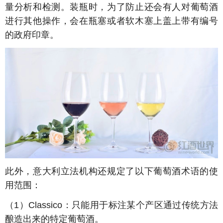
量分析和检测。装瓶时，为了防止还会有人对葡萄酒
进行其他操作，会在瓶塞或者软木塞上盖上带有编号
的政府印章。
此外，意大利立法机构还规定了以下葡萄酒术语的使
用范围：
（
1
）
Classico
：只能用于标注某个产区通过传统方法
酿造出来的特定葡萄酒。