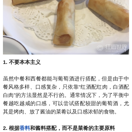
1. 不要本本主义
虽然中餐和西餐都能与葡萄酒进行搭配，但是由于中
餐风格多样、口感复杂，只依靠“红酒配红肉，白酒配
白肉”的方法显然是不行的。通常情况下，为了平衡中
餐越吃越咸的口感，可以尝试搭配较甜的葡萄酒，尤
其是烤肉、放了酱油的菜肴以及口感浓郁的食物。
2. 根据
香料
和酱料搭配，而不是菜肴的主要原料