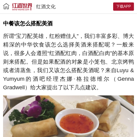
红酒文化
下载APP
中餐该怎么搭配美酒
所谓“宝刀配英雄，红粉赠佳人”，我们丰富多彩、博大
精深的中华饮食该怎么选择美酒来搭配呢？一般来
说，很多人会遵照“红酒配红肉，白酒配白肉”的基本原
则来搭配。但是如果配酒的对象是小笼包、北京烤鸭
或者清蒸鱼，我们又该怎么搭配美酒呢？来自Luyu &
Yumyum的酒吧经理杰娜·格拉德维尔（Genna
Gradwell）给大家提出了以下几点建议。