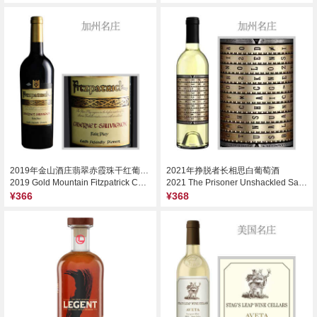
2019年金山酒庄翡翠赤霞珠干红葡萄酒
2021年挣脱者长相思白葡萄酒
2019 Gold Mountain Fitzpatrick Cabernet Sauvignon, Fair Play, USA
2021 The Prisoner Unshackled Sauvignon Blanc, California, USA
¥366
¥368